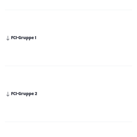
FCI-Gruppe 1
FCI-Gruppe 2