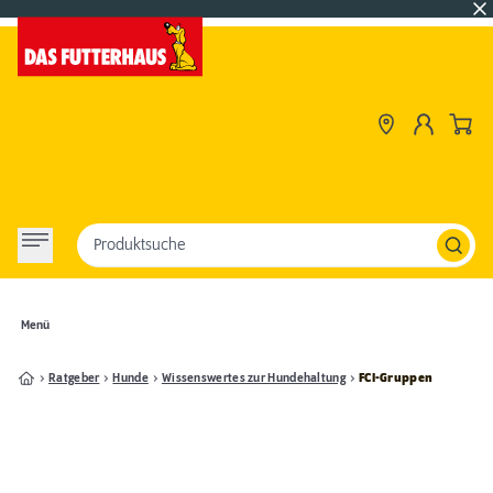
Produktsuche
Menü
Ratgeber
Hunde
Wissenswertes zur Hundehaltung
FCI-Gruppen