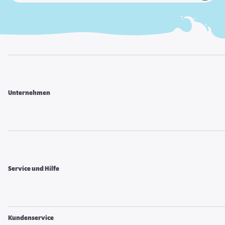
Unternehmen
Service und Hilfe
Kundenservice