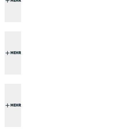
MEHR
MEHR
MEHR