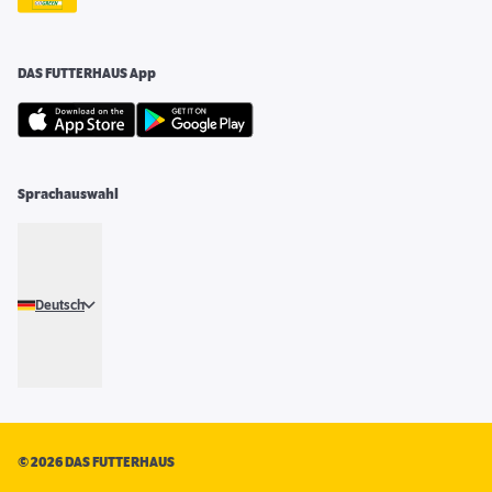
DAS FUTTERHAUS App
Sprachauswahl
Deutsch
©
2026 DAS FUTTERHAUS