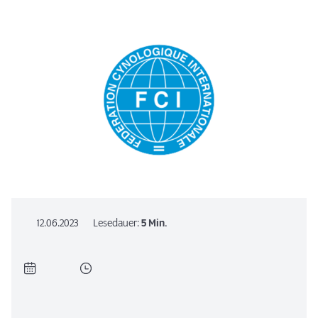
12.06.2023
Lesedauer:
5 Min.