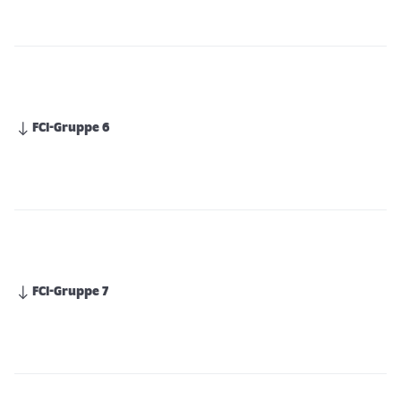
FCI-Gruppe 6
FCI-Gruppe 7