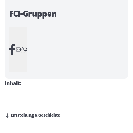
FCI-Gruppen
Inhalt:
Entstehung & Geschichte