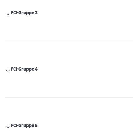
FCI-Gruppe 3
FCI-Gruppe 4
FCI-Gruppe 5