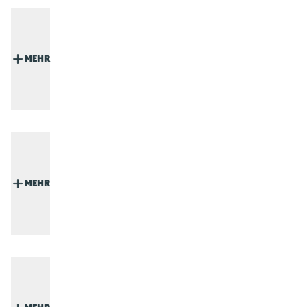
MEHR
MEHR