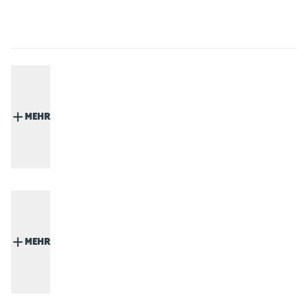
MEHR
MEHR