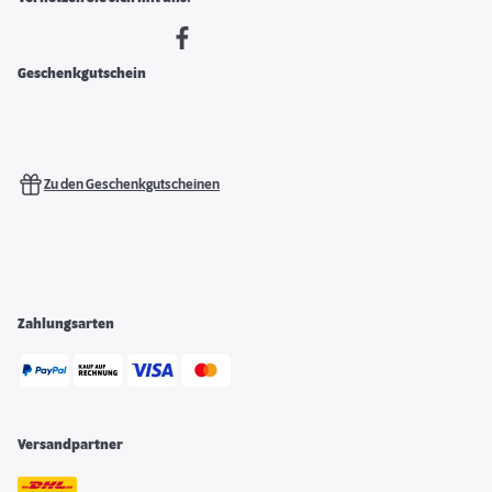
Geschenkgutschein
Zu den Geschenkgutscheinen
Zahlungsarten
Versandpartner