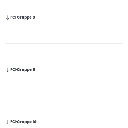
FCI-Gruppe 8
FCI-Gruppe 9
FCI-Gruppe 10