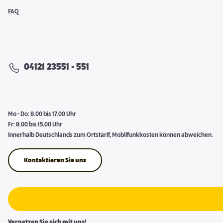
FAQ
04121 23551 - 551
Mo - Do: 8.00 bis 17.00 Uhr
Fr: 8.00 bis 15.00 Uhr
Innerhalb Deutschlands zum Ortstarif, Mobilfunkkosten können abweichen.
Kontaktieren Sie uns
Vernetzen Sie sich mit uns!