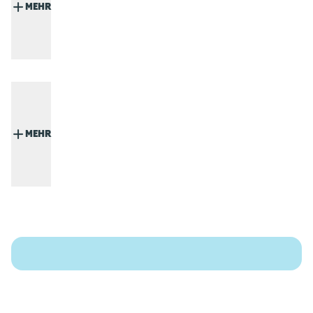
MEHR
MEHR