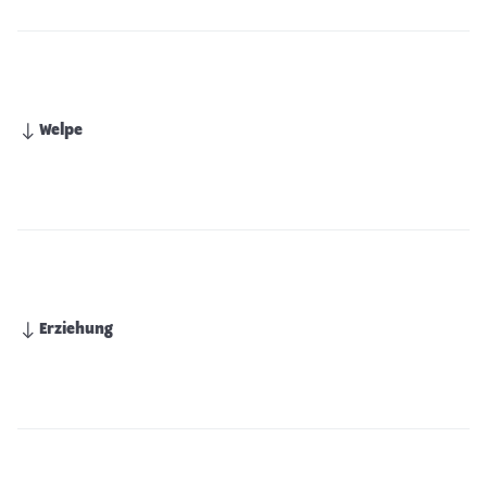
Welpe
Erziehung