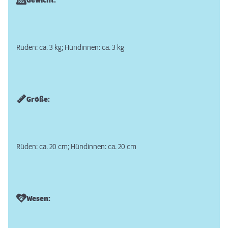
Gewicht:
Rüden: ca. 3 kg; Hündinnen: ca. 3 kg
Größe:
Rüden: ca. 20 cm; Hündinnen: ca. 20 cm
Wesen: