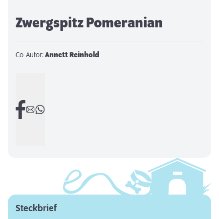
Zwergspitz Pomeranian
Co-Autor:
Annett Reinhold
Steckbrief