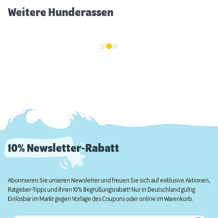
Weitere Hunderassen
10% Newsletter-Rabatt
Abonnieren Sie unseren Newsletter und freuen Sie sich auf exklusive Aktionen,
Ratgeber-Tipps und Ihren 10% Begrüßungsrabatt! Nur in Deutschland gültig.
Einlösbar im Markt gegen Vorlage des Coupons oder online im Warenkorb.