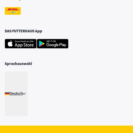
DAS FUTTERHAUS App
Sprachauswahl
Deutsch