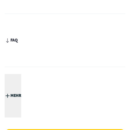
FAQ
MEHR