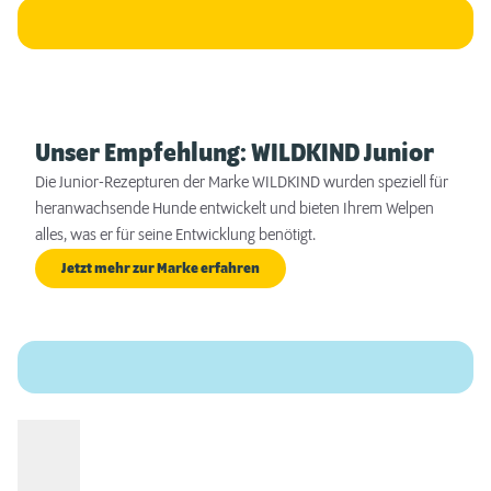
Unser Empfehlung: WILDKIND Junior
Die Junior-Rezepturen der Marke WILDKIND wurden speziell für
heranwachsende Hunde entwickelt und bieten Ihrem Welpen
alles, was er für seine Entwicklung benötigt.
Jetzt mehr zur Marke erfahren