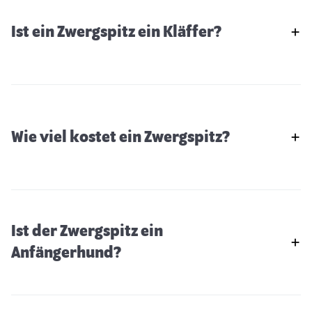
Ist ein Zwergspitz ein Kläffer?
Wie viel kostet ein Zwergspitz?
Ist der Zwergspitz ein
Anfängerhund?