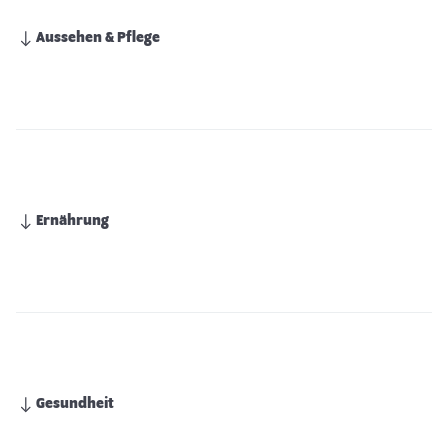
Aussehen & Pflege
Ernährung
Gesundheit