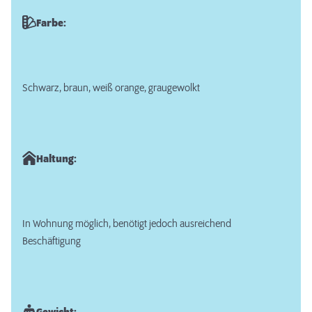
Farbe:
Schwarz, braun, weiß orange, graugewolkt
Haltung:
In Wohnung möglich, benötigt jedoch ausreichend
Beschäftigung