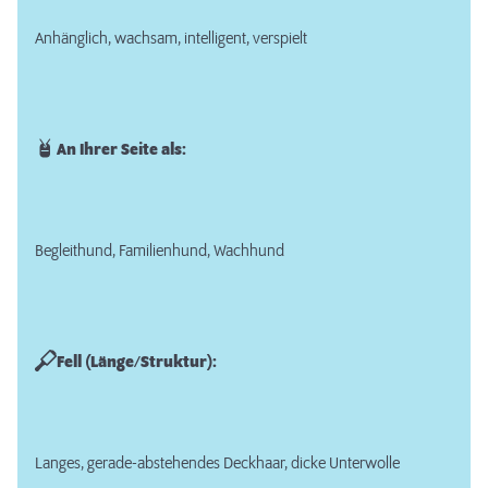
Anhänglich, wachsam, intelligent, verspielt
An Ihrer Seite als:
Begleithund, Familienhund, Wachhund
Fell (Länge/Struktur):
Langes, gerade-abstehendes Deckhaar, dicke Unterwolle