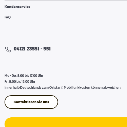
Kundenservice
FAQ
04121 23551 - 551
Mo - Do: 8.00 bis 17.00 Uhr
Fr: 8.00 bis 15.00 Uhr
Innerhalb Deutschlands zum Ortstarif, Mobilfunkkosten können abweichen.
Kontaktieren Sie uns