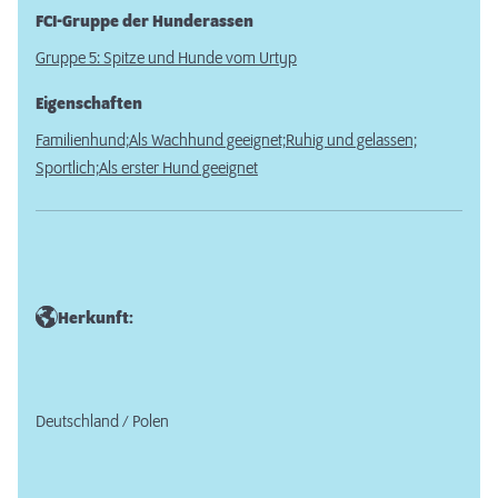
FCI-Gruppe der Hunderassen
Gruppe 5: Spitze und Hunde vom Urtyp
Eigenschaften
Familienhund;
Als Wachhund geeignet;
Ruhig und gelassen;
Sportlich;
Als erster Hund geeignet
Herkunft:
Deutschland / Polen