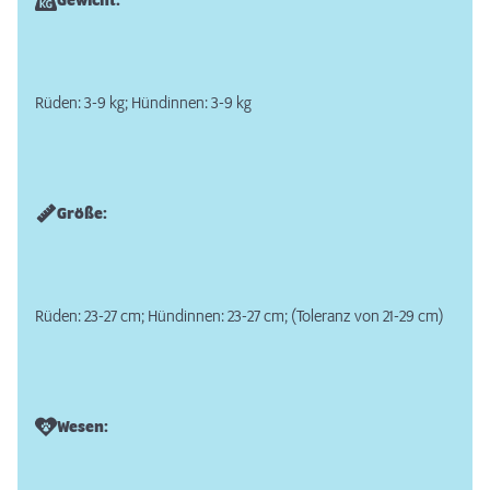
Gewicht:
Rüden: 3-9 kg; Hündinnen: 3-9 kg
Größe:
Rüden: 23-27 cm; Hündinnen: 23-27 cm; (Toleranz von 21-29 cm)
Wesen: