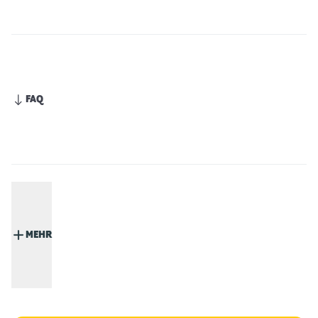
FAQ
MEHR