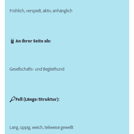
Fröhlich, verspielt, aktiv, anhänglich
An Ihrer Seite als:
Gesellschafts- und Begleithund
Fell (Länge/Struktur):
Lang, üppig, weich, teilweise gewellt