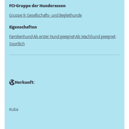
FCI-Gruppe der Hunderassen
Gruppe 9: Gesellschafts- und Begleithunde
Eigenschaften
Familienhund;
Als erster Hund geeignet;
Als Wachhund geeignet;
Sportlich
Herkunft:
Kuba