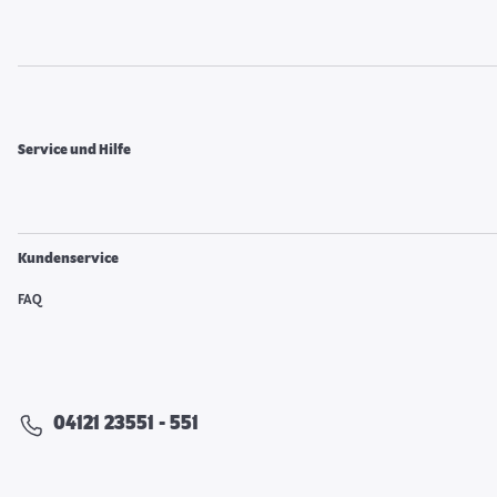
Service und Hilfe
Kundenservice
FAQ
04121 23551 - 551