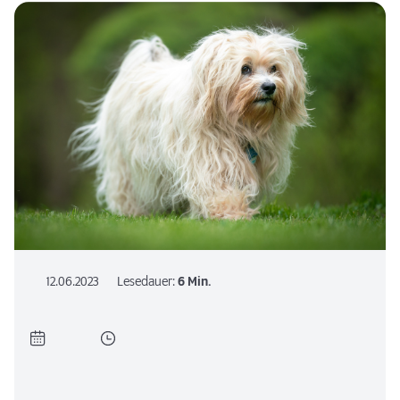
12.06.2023
Lesedauer:
6 Min.