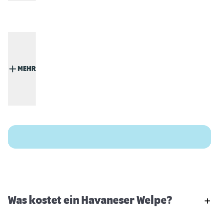
MEHR
Was kostet ein Havaneser Welpe?