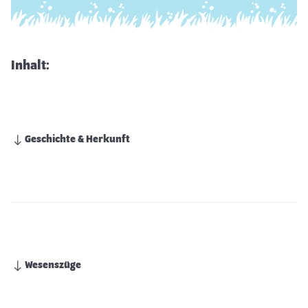
Inhalt:
Geschichte & Herkunft
Wesenszüge