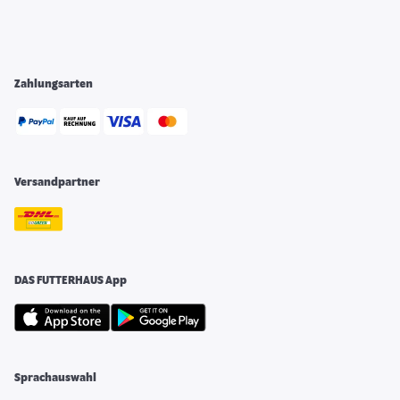
Zahlungsarten
Versandpartner
DAS FUTTERHAUS App
Sprachauswahl