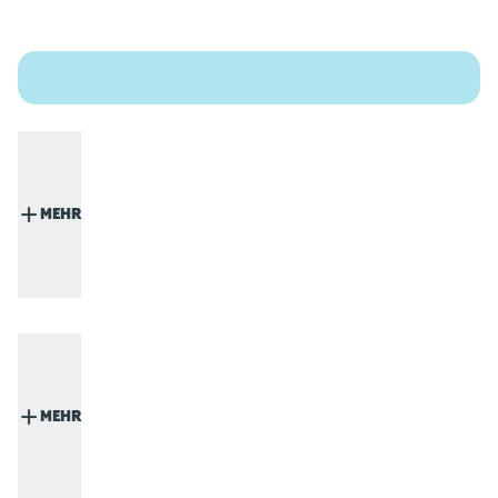
MEHR
MEHR