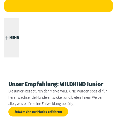
MEHR
Unser Empfehlung: WILDKIND Junior
Die Junior-Rezepturen der Marke WILDKIND wurden speziell für
heranwachsende Hunde entwickelt und bieten Ihrem Welpen
alles, was er für seine Entwicklung benötigt.
Jetzt mehr zur Marke erfahren