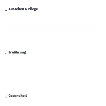
Aussehen & Pflege
Ernährung
Gesundheit