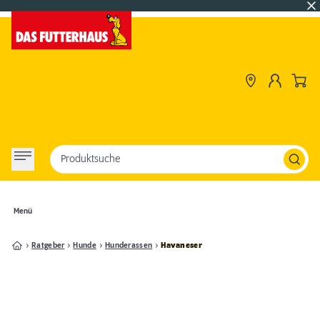
Produktsuche
Menü
Ratgeber
Hunde
Hunderassen
Havaneser