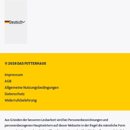
Deutsch
©
2026 DAS FUTTERHAUS
Impressum
AGB
Allgemeine Nutzungsbedingungen
Datenschutz
Widerrufsbelehrung
Aus Gründen der besseren Lesbarkeit wird bei Personenbezeichnungen und
personenbezogenen Hauptwörtern auf dieser Webseite in der Regel die männliche Form