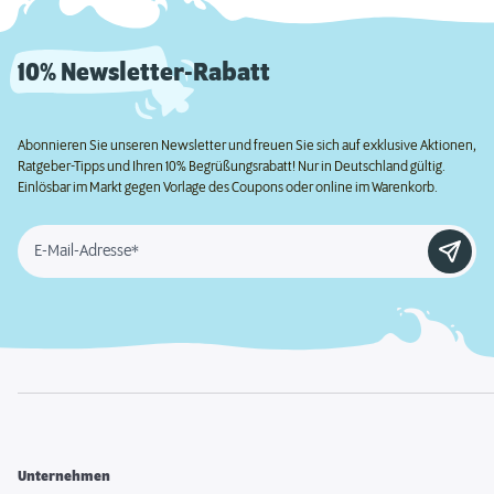
10% Newsletter-Rabatt
Abonnieren Sie unseren Newsletter und freuen Sie sich auf exklusive Aktionen,
Ratgeber-Tipps und Ihren 10% Begrüßungsrabatt! Nur in Deutschland gültig.
Einlösbar im Markt gegen Vorlage des Coupons oder online im Warenkorb.
E-Mail-Adresse*
Unternehmen