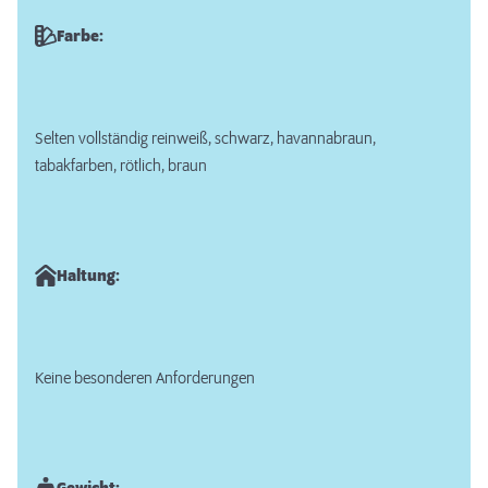
Farbe:
Selten vollständig reinweiß, schwarz, havannabraun,
tabakfarben, rötlich, braun
Haltung:
Keine besonderen Anforderungen