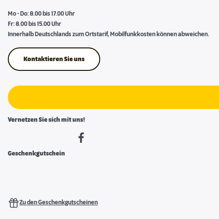
Mo - Do: 8.00 bis 17.00 Uhr
Fr: 8.00 bis 15.00 Uhr
Innerhalb Deutschlands zum Ortstarif, Mobilfunkkosten können abweichen.
Kontaktieren Sie uns
Vernetzen Sie sich mit uns!
Geschenkgutschein
Zu den Geschenkgutscheinen