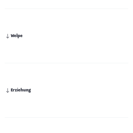
Welpe
Erziehung