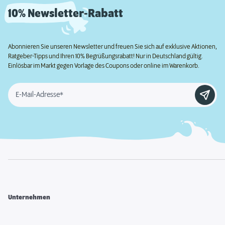
10% Newsletter-Rabatt
Abonnieren Sie unseren Newsletter und freuen Sie sich auf exklusive Aktionen,
Ratgeber-Tipps und Ihren 10% Begrüßungsrabatt! Nur in Deutschland gültig.
Einlösbar im Markt gegen Vorlage des Coupons oder online im Warenkorb.
E-Mail-Adresse*
Unternehmen