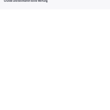
Gründe und beinhaltet keine Wertung.