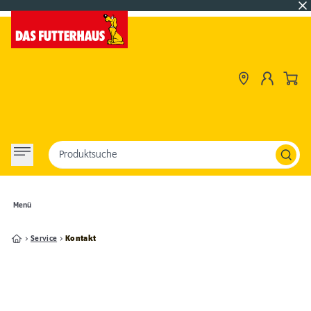
Produktsuche
Menü
Service
Kontakt