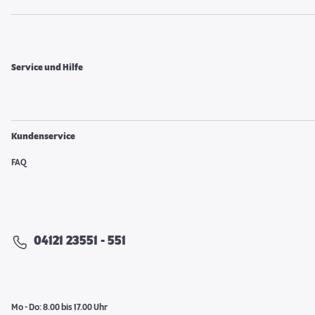
Service und Hilfe
Kundenservice
FAQ
04121 23551 - 551
Mo - Do: 8.00 bis 17.00 Uhr