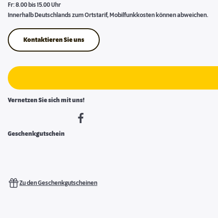
Fr: 8.00 bis 15.00 Uhr
Innerhalb Deutschlands zum Ortstarif, Mobilfunkkosten können abweichen.
Kontaktieren Sie uns
Vernetzen Sie sich mit uns!
Geschenkgutschein
Zu den Geschenkgutscheinen