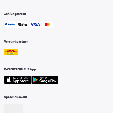
Zahlungsarten
Versandpartner
DAS FUTTERHAUS App
Sprachauswahl