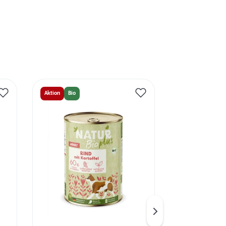
Aktion
Bio
Aktion