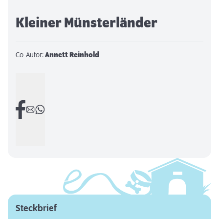
Kleiner Münsterländer
Co-Autor:
Annett Reinhold
Steckbrief