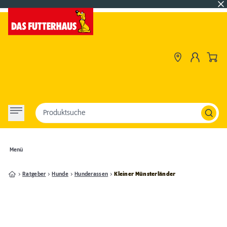
Produktsuche
Menü
Ratgeber
Hunde
Hunderassen
Kleiner Münsterländer