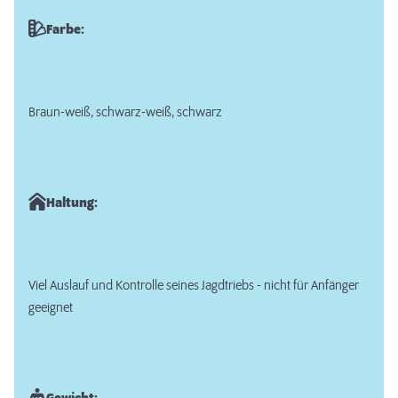
Farbe:
Braun-weiß, schwarz-weiß, schwarz
Haltung:
Viel Auslauf und Kontrolle seines Jagdtriebs - nicht für Anfänger
geeignet