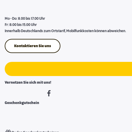
Mo - Do: 8.00 bis 17.00 Uhr
Fr: 8.00 bis 15.00 Uhr
Innerhalb Deutschlands zum Ortstarif, Mobilfunkkosten können abweichen.
Kontaktieren Sie uns
Vernetzen Sie sich mit uns!
Geschenkgutschein