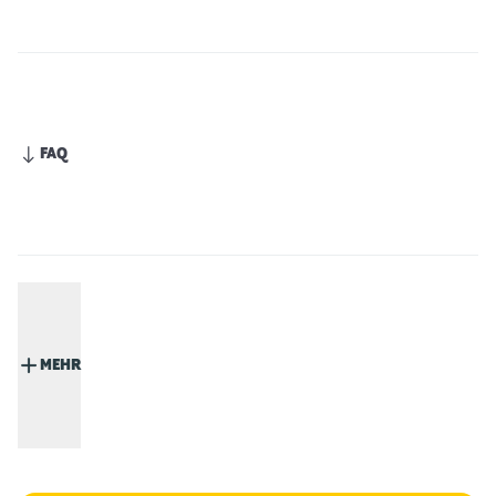
FAQ
MEHR