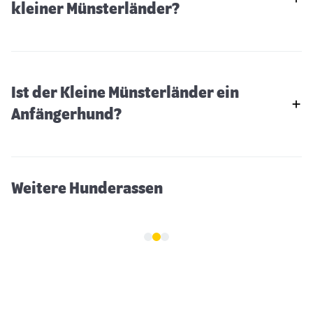
kleiner Münsterländer?
Ist der Kleine Münsterländer ein
Deutsch Drahthaar
Anfängerhund?
Weitere Hunderassen