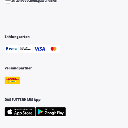
Zu den Geschenkgutscheinen
Zahlungsarten
Versandpartner
DAS FUTTERHAUS App