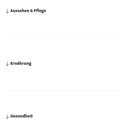
Aussehen & Pflege
Ernährung
Gesundheit