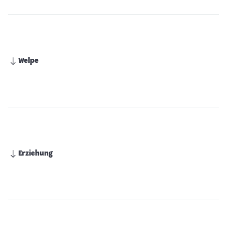
Welpe
Erziehung