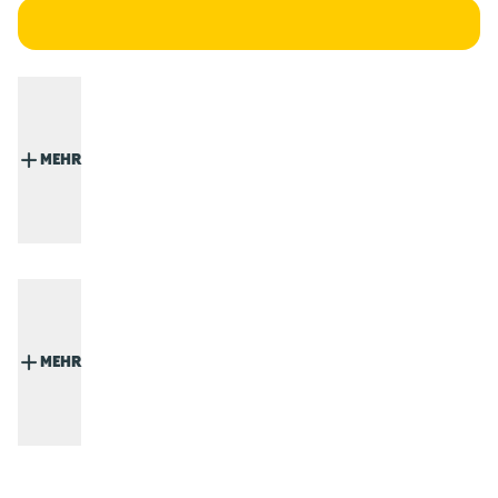
MEHR
MEHR