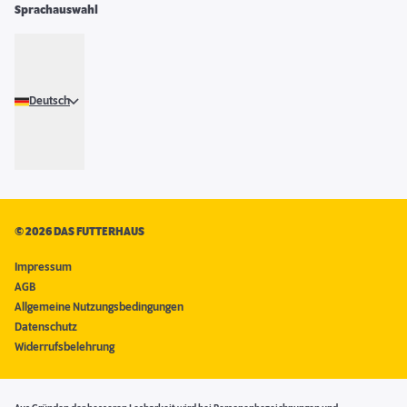
Sprachauswahl
Deutsch
©
2026 DAS FUTTERHAUS
Impressum
AGB
Allgemeine Nutzungsbedingungen
Datenschutz
Widerrufsbelehrung