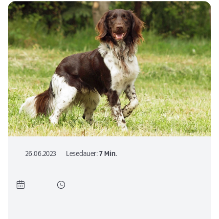
26.06.2023
Lesedauer:
7 Min.