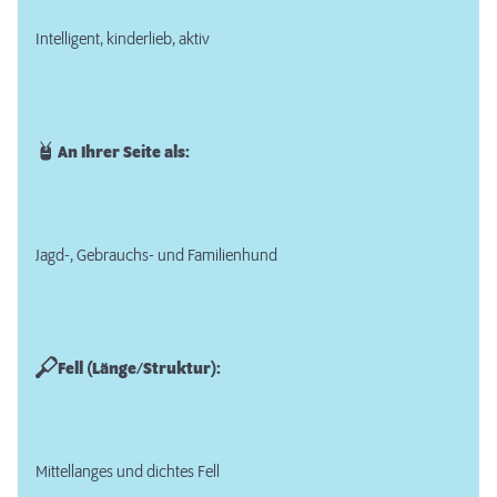
Intelligent, kinderlieb, aktiv
An Ihrer Seite als:
Jagd-, Gebrauchs- und Familienhund
Fell (Länge/Struktur):
Mittellanges und dichtes Fell