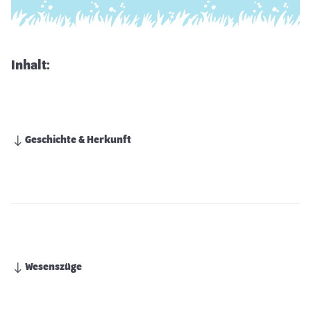
Inhalt:
Geschichte & Herkunft
Wesenszüge