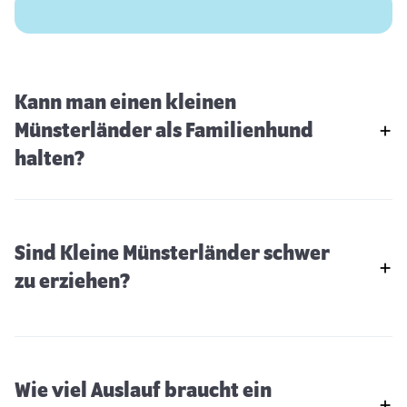
Kann man einen kleinen
Münsterländer als Familienhund
halten?
Sind Kleine Münsterländer schwer
zu erziehen?
Wie viel Auslauf braucht ein