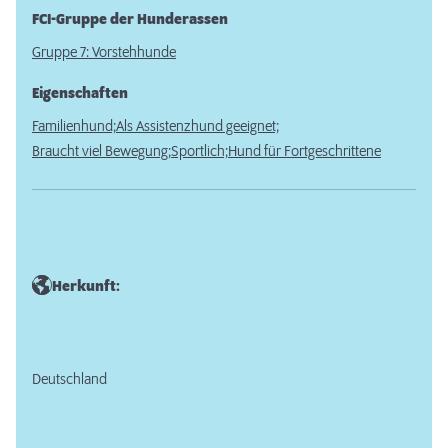
FCI-Gruppe der Hunderassen
Gruppe 7: Vorstehhunde
Eigenschaften
Familienhund;
Als Assistenzhund geeignet;
Braucht viel Bewegung;
Sportlich;
Hund für Fortgeschrittene
Herkunft:
Deutschland