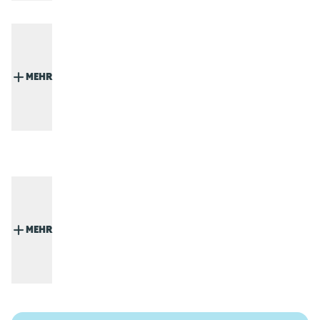
MEHR
MEHR