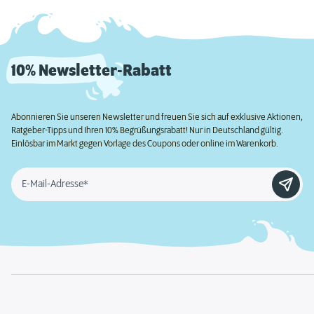
10% Newsletter-Rabatt
Abonnieren Sie unseren Newsletter und freuen Sie sich auf exklusive Aktionen,
Ratgeber-Tipps und Ihren 10% Begrüßungsrabatt! Nur in Deutschland gültig.
Einlösbar im Markt gegen Vorlage des Coupons oder online im Warenkorb.
E-Mail-Adresse*