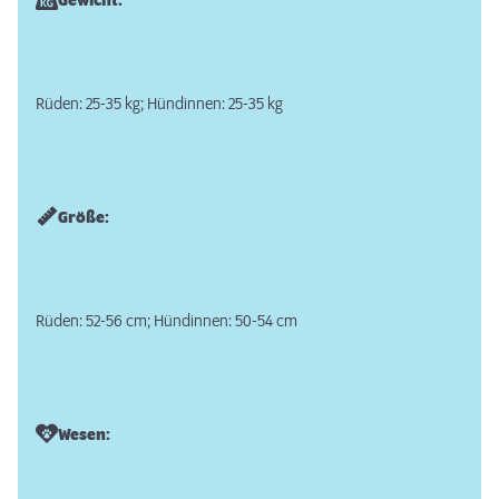
Gewicht:
Rüden: 25-35 kg; Hündinnen: 25-35 kg
Größe:
Rüden: 52-56 cm; Hündinnen: 50-54 cm
Wesen: