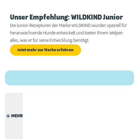
Unser Empfehlung: WILDKIND Junior
Die Junior-Rezepturen der Marke WILDKIND wurden speziell für
heranwachsende Hunde entwickelt und bieten Ihrem Welpen
alles, was er für seine Entwicklung benötigt.
Jetzt mehr zur Marke erfahren
MEHR