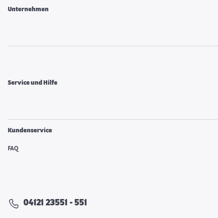
Unternehmen
Service und Hilfe
Kundenservice
FAQ
04121 23551 - 551