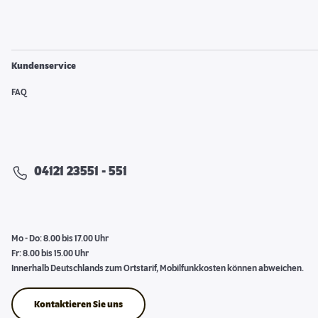
Kundenservice
FAQ
04121 23551 - 551
Mo - Do: 8.00 bis 17.00 Uhr
Fr: 8.00 bis 15.00 Uhr
Innerhalb Deutschlands zum Ortstarif, Mobilfunkkosten können abweichen.
Kontaktieren Sie uns