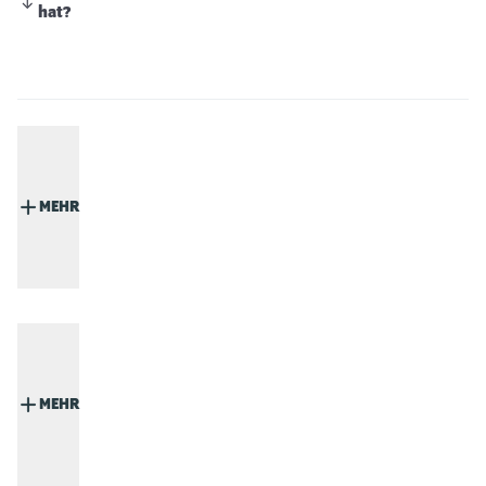
hat?
MEHR
MEHR