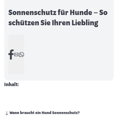
Sonnenschutz für Hunde – So
schützen Sie Ihren Liebling
Inhalt:
Wann braucht ein Hund Sonnenschutz?