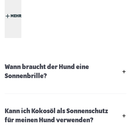
MEHR
Wann braucht der Hund eine
Sonnenbrille?
Kann ich Kokosöl als Sonnenschutz
für meinen Hund verwenden?
Hunde aus dem Tierschutz