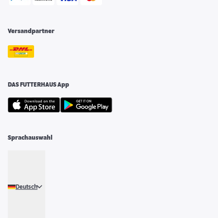
Versandpartner
DAS FUTTERHAUS App
Sprachauswahl
Deutsch