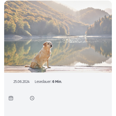
25.06.2024
Lesedauer:
6 Min.