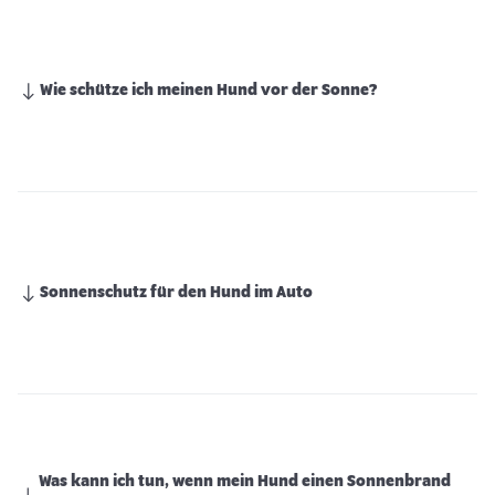
Wie schütze ich meinen Hund vor der Sonne?
Sonnenschutz für den Hund im Auto
Was kann ich tun, wenn mein Hund einen Sonnenbrand