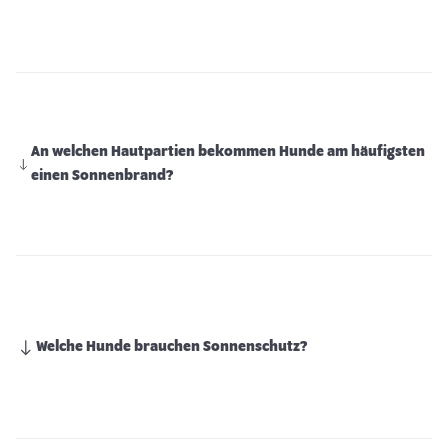
An welchen Hautpartien bekommen Hunde am häufigsten
einen Sonnenbrand?
Welche Hunde brauchen Sonnenschutz?