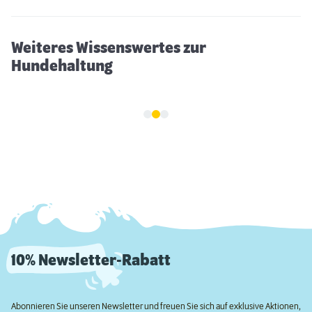
Weiteres Wissenswertes zur
Hundehaltung
10% Newsletter-Rabatt
Abonnieren Sie unseren Newsletter und freuen Sie sich auf exklusive Aktionen,