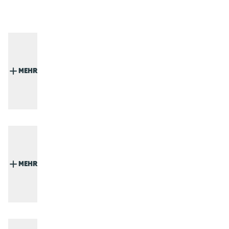
MEHR
MEHR