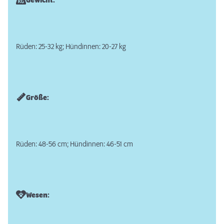
Gewicht:
Rüden: 25-32 kg; Hündinnen: 20-27 kg
Größe:
Rüden: 48-56 cm; Hündinnen: 46-51 cm
Wesen: