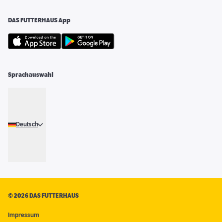
DAS FUTTERHAUS App
Sprachauswahl
Deutsch
©
2026 DAS FUTTERHAUS
Impressum