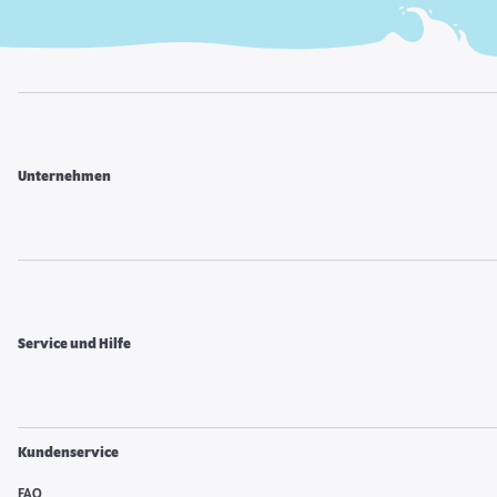
Unternehmen
Service und Hilfe
Kundenservice
FAQ