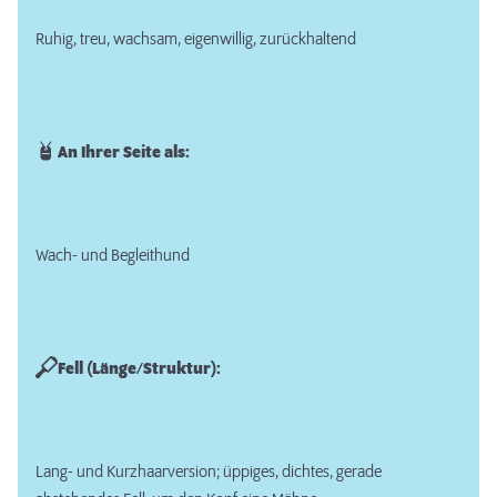
Ruhig, treu, wachsam, eigenwillig, zurückhaltend
An Ihrer Seite als:
Wach- und Begleithund
Fell (Länge/Struktur):
Lang- und Kurzhaarversion; üppiges, dichtes, gerade