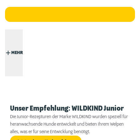
MEHR
Unser Empfehlung: WILDKIND Junior
Die Junior-Rezepturen der Marke WILDKIND wurden speziell für
heranwachsende Hunde entwickelt und bieten Ihrem Welpen
alles, was er für seine Entwicklung benötigt.