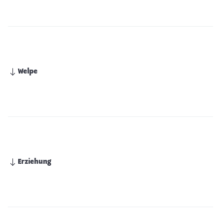
Welpe
Erziehung