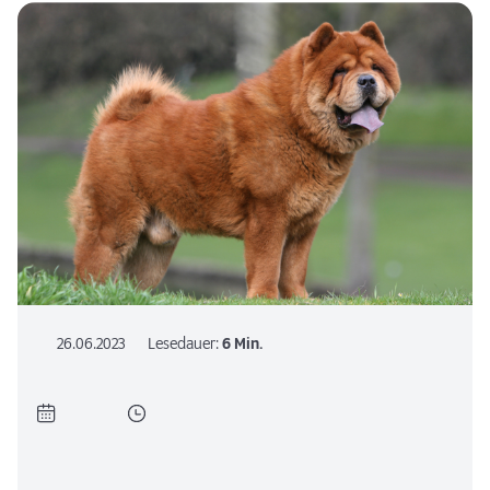
26.06.2023
Lesedauer:
6 Min.