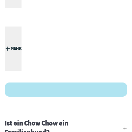
MEHR
Ist ein Chow Chow ein