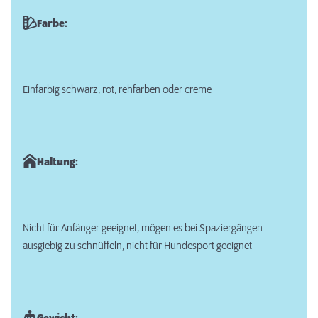
Farbe:
Einfarbig schwarz, rot, rehfarben oder creme
Haltung:
Nicht für Anfänger geeignet, mögen es bei Spaziergängen
ausgiebig zu schnüffeln, nicht für Hundesport geeignet