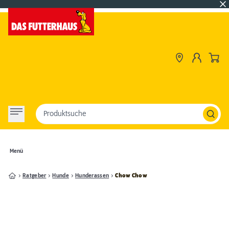
Produktsuche
Menü
Ratgeber
Hunde
Hunderassen
Chow Chow