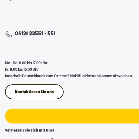
04121 23551 - 551
Mo - Do: 8.00 bis 17.00 Uhr
Fr: 8.00 bis 15.00 Uhr
Innerhalb Deutschlands zum Ortstarif, Mobilfunkkosten können abweichen.
Kontaktieren Sie uns
Vernetzen Sie sich mit uns!