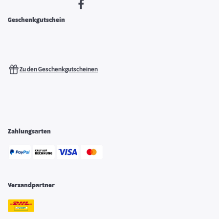
Geschenkgutschein
Zu den Geschenkgutscheinen
Zahlungsarten
Versandpartner