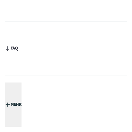
FAQ
MEHR