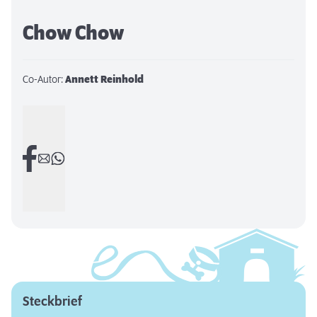
Chow Chow
Co-Autor:
Annett Reinhold
Steckbrief