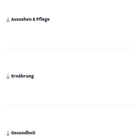
Aussehen & Pflege
Ernährung
Gesundheit