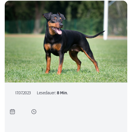
17.07.2023
Lesedauer:
8 Min.