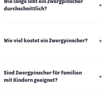
Wie lange lebt ein Zwergpinscher
durchschnittlich?
Wie viel kostet ein Zwergpinscher?
Sind Zwergpinscher für Familien
mit Kindern geeignet?