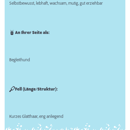
Selbstbewusst, lebhaft, wachsam, mutig, gut erziehbar
An Ihrer Seite als:
Begleithund
Fell (Länge/Struktur):
Kurzes Glatthaar, eng anliegend