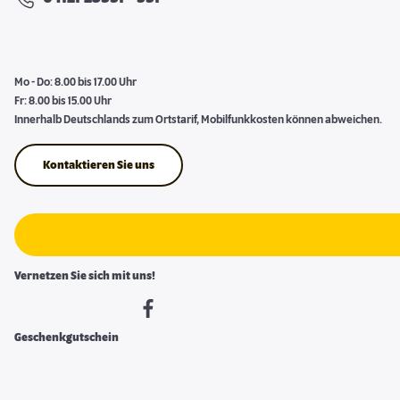
Mo - Do: 8.00 bis 17.00 Uhr
Fr: 8.00 bis 15.00 Uhr
Innerhalb Deutschlands zum Ortstarif, Mobilfunkkosten können abweichen.
Kontaktieren Sie uns
Vernetzen Sie sich mit uns!
Geschenkgutschein