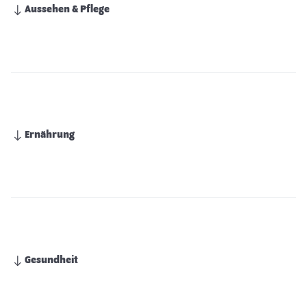
Aussehen & Pflege
Ernährung
Gesundheit