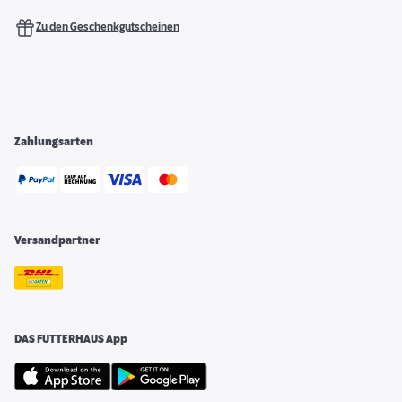
Zu den Geschenkgutscheinen
Zahlungsarten
Versandpartner
DAS FUTTERHAUS App