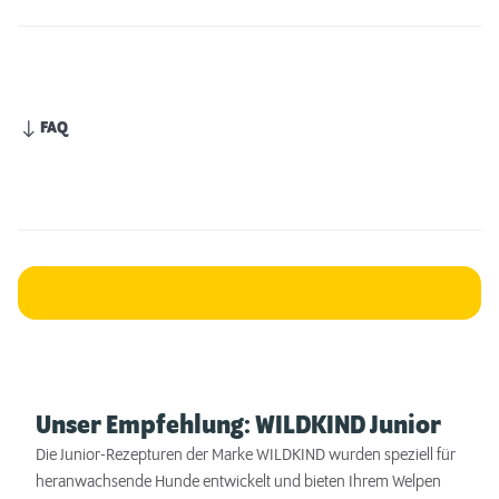
FAQ
Unser Empfehlung: WILDKIND Junior
Die Junior-Rezepturen der Marke WILDKIND wurden speziell für
heranwachsende Hunde entwickelt und bieten Ihrem Welpen