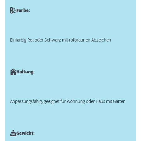
Farbe:
Einfarbig Rot oder Schwarz mit rotbraunen Abzeichen
Haltung:
Anpassungsfähig, geeignet für Wohnung oder Haus mit Garten
Gewicht: