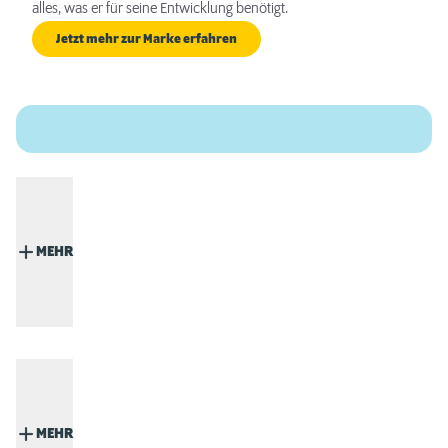
alles, was er für seine Entwicklung benötigt.
Jetzt mehr zur Marke erfahren
MEHR
MEHR