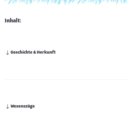
Inhalt:
Geschichte & Herkunft
Wesenszüge