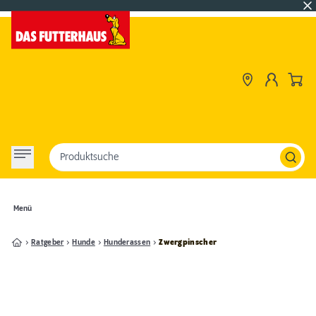
Produktsuche
Menü
Ratgeber
Hunde
Hunderassen
Zwergpinscher