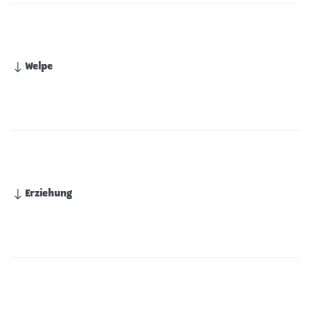
Welpe
Erziehung