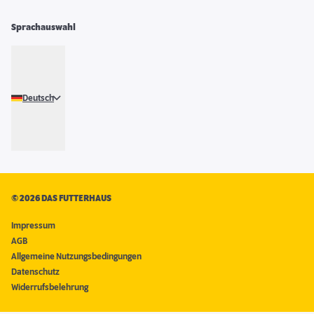
Sprachauswahl
Deutsch
©
2026 DAS FUTTERHAUS
Impressum
AGB
Allgemeine Nutzungsbedingungen
Datenschutz
Widerrufsbelehrung