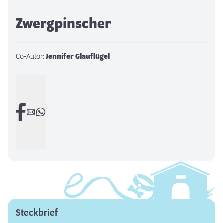
Zwergpinscher
Co-Autor:
Jennifer Glauflügel
Steckbrief