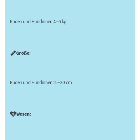
Rüden und Hündinnen 4–6 kg
Größe:
Rüden und Hündinnen 25–30 cm
Wesen: