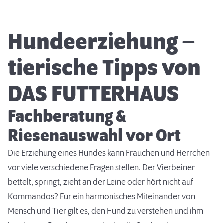
Hundeerziehung –
tierische Tipps von
DAS FUTTERHAUS
Fachberatung &
Riesenauswahl vor Ort
Die Erziehung eines Hundes kann Frauchen und Herrchen
vor viele verschiedene Fragen stellen. Der Vierbeiner
bettelt, springt, zieht an der Leine oder hört nicht auf
Kommandos? Für ein harmonisches Miteinander von
Mensch und Tier gilt es, den Hund zu verstehen und ihm