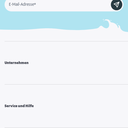
E-Mail-Adresse*
Unternehmen
Service und Hilfe