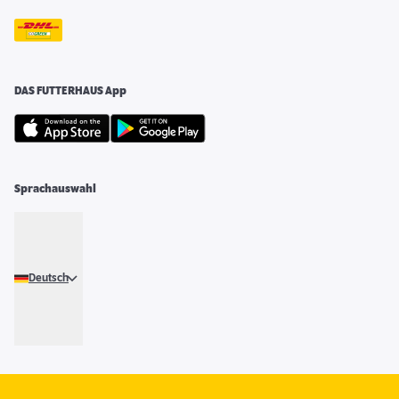
DAS FUTTERHAUS App
Sprachauswahl
Deutsch