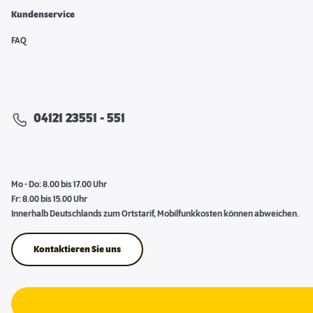
Kundenservice
FAQ
04121 23551 - 551
Mo - Do: 8.00 bis 17.00 Uhr
Fr: 8.00 bis 15.00 Uhr
Innerhalb Deutschlands zum Ortstarif, Mobilfunkkosten können abweichen.
Kontaktieren Sie uns