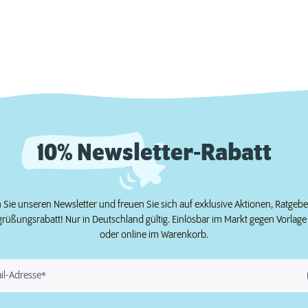
10% Newsletter-Rabatt
Sie unseren Newsletter und freuen Sie sich auf exklusive Aktionen, Ratgeb
grüßungsrabatt! Nur in Deutschland gültig. Einlösbar im Markt gegen Vorlag
oder online im Warenkorb.
il-Adresse*