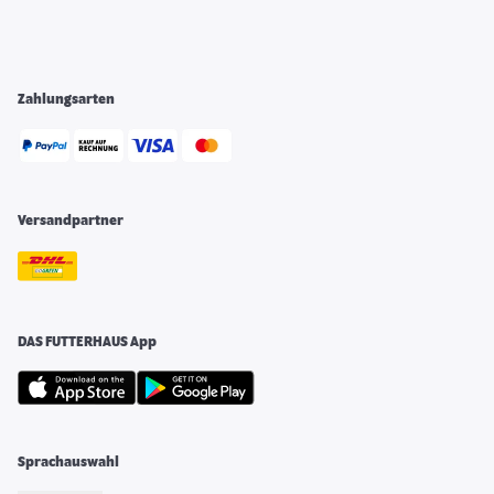
Zahlungsarten
Versandpartner
DAS FUTTERHAUS App
Sprachauswahl