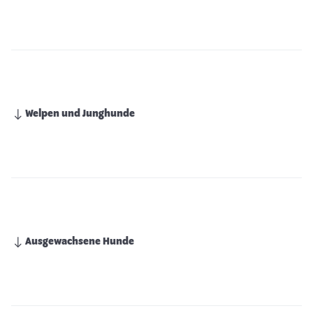
Welpen und Junghunde
Ausgewachsene Hunde