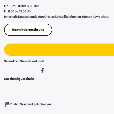
Mo - Do: 8.00 bis 17.00 Uhr
Fr: 8.00 bis 15.00 Uhr
Innerhalb Deutschlands zum Ortstarif, Mobilfunkkosten können abweichen.
Kontaktieren Sie uns
Vernetzen Sie sich mit uns!
Geschenkgutschein
Zu den Geschenkgutscheinen