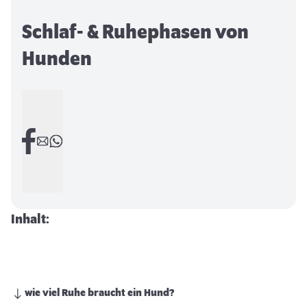
Schlaf- & Ruhephasen von
Hunden
Inhalt:
wie viel Ruhe braucht ein Hund?