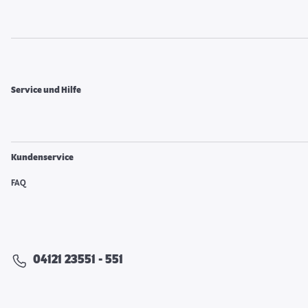
Service und Hilfe
Kundenservice
FAQ
04121 23551 - 551