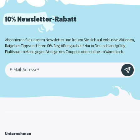
10% Newsletter-Rabatt
Abonnieren Sie unseren Newsletter und freuen Sie sich auf exklusive Aktionen,
Ratgeber-Tipps und Ihren 10% Begrüßungsrabatt! Nur in Deutschland gültig.
Einlösbar im Markt gegen Vorlage des Coupons oder online im Warenkorb.
E-Mail-Adresse*
Unternehmen