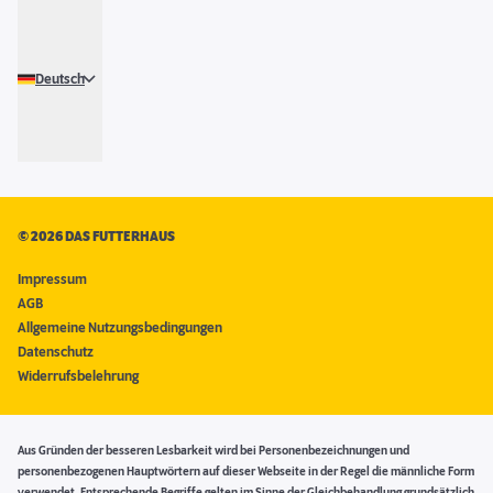
Deutsch
©
2026 DAS FUTTERHAUS
Impressum
AGB
Allgemeine Nutzungsbedingungen
Datenschutz
Widerrufsbelehrung
Aus Gründen der besseren Lesbarkeit wird bei Personenbezeichnungen und
personenbezogenen Hauptwörtern auf dieser Webseite in der Regel die männliche Form