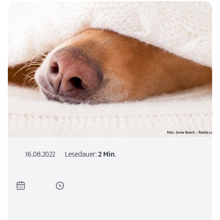
16.08.2022
Lesedauer:
2 Min.