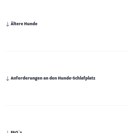
Ältere Hunde
Anforderungen an den Hunde-Schlafplatz
FAQ`s