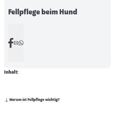
Fellpflege beim Hund
Inhalt:
Warum ist Fellpflege wichtig?