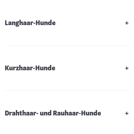
Langhaar-Hunde
Kurzhaar-Hunde
Drahthaar- und Rauhaar-Hunde