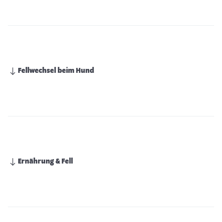
Fellwechsel beim Hund
Ernährung & Fell