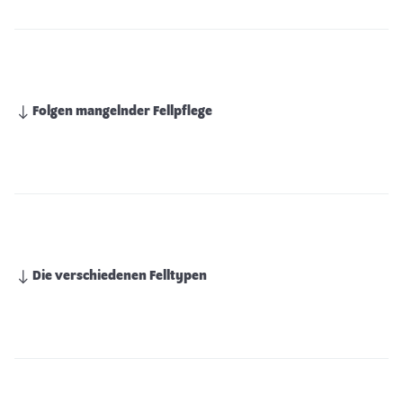
Folgen mangelnder Fellpflege
Die verschiedenen Felltypen