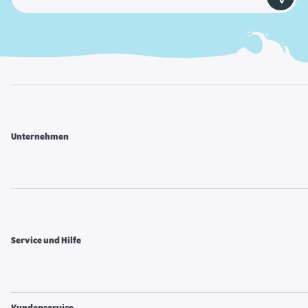
Unternehmen
Service und Hilfe