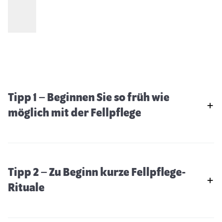
Tipp 1 – Beginnen Sie so früh wie
möglich mit der Fellpflege
Tipp 2 – Zu Beginn kurze Fellpflege-
Rituale