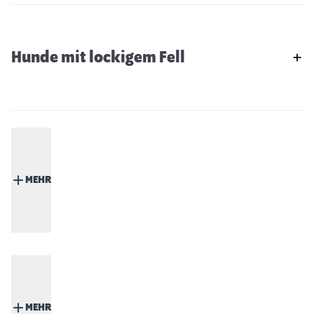
Hunde mit lockigem Fell
MEHR
MEHR