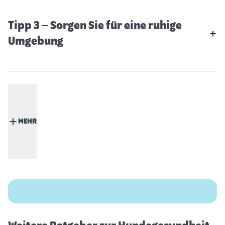
Tipp 3 – Sorgen Sie für eine ruhige
Umgebung
MEHR
Pfotenpflege beim Hund im Winter