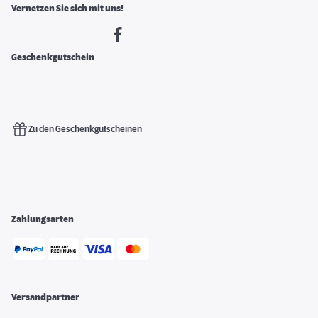
Vernetzen Sie sich mit uns!
Geschenkgutschein
Zu den Geschenkgutscheinen
Zahlungsarten
Versandpartner