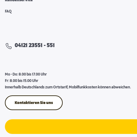
Kundenservice
FAQ
04121 23551 - 551
Mo - Do: 8.00 bis 17.00 Uhr
Fr: 8.00 bis 15.00 Uhr
Innerhalb Deutschlands zum Ortstarif, Mobilfunkkosten können abweichen.
Kontaktieren Sie uns