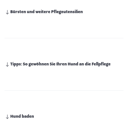
Bürsten und weitere Pflegeutensilien
Tipps: So gewöhnen Sie Ihren Hund an die Fellpflege
Hund baden