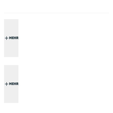
MEHR
MEHR