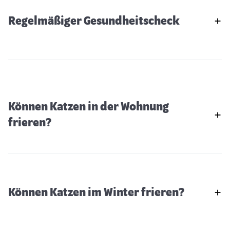
Regelmäßiger Gesundheitscheck
Können Katzen in der Wohnung
frieren?
Können Katzen im Winter frieren?
Winterspaß für Freigänger-Katzen