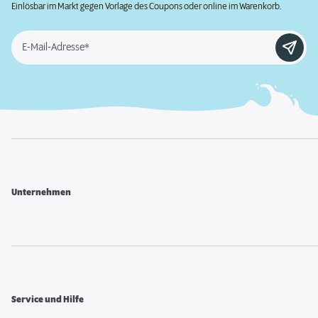
Einlösbar im Markt gegen Vorlage des Coupons oder online im Warenkorb.
E-Mail-Adresse*
Unternehmen
Service und Hilfe