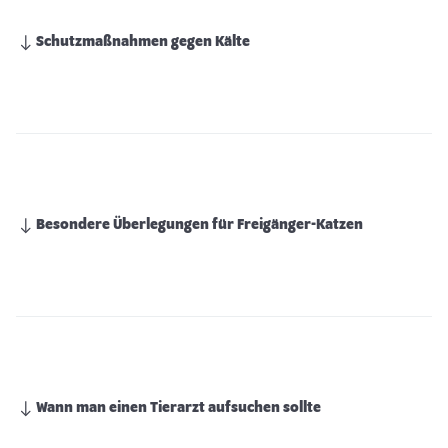
Schutzmaßnahmen gegen Kälte
Besondere Überlegungen für Freigänger-Katzen
Wann man einen Tierarzt aufsuchen sollte