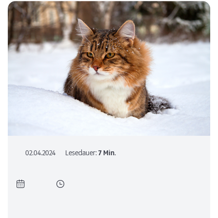
02.04.2024
Lesedauer:
7 Min.