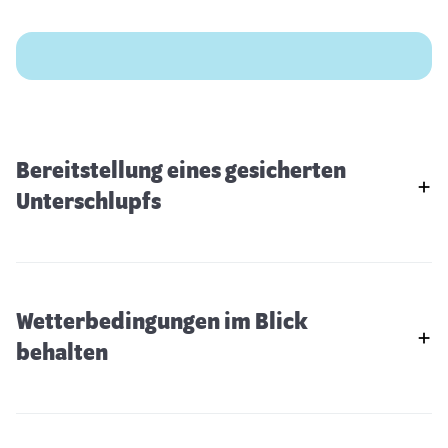
Bereitstellung eines gesicherten
Unterschlupfs
Wetterbedingungen im Blick
behalten