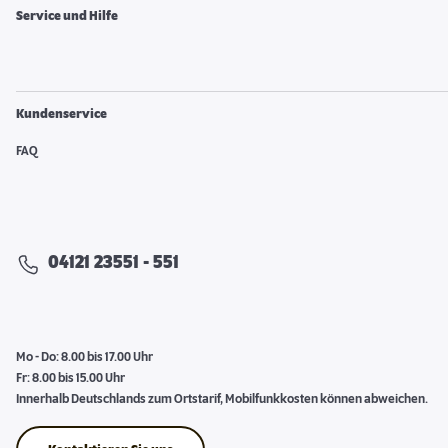
Service und Hilfe
Kundenservice
FAQ
04121 23551 - 551
Mo - Do: 8.00 bis 17.00 Uhr
Fr: 8.00 bis 15.00 Uhr
Innerhalb Deutschlands zum Ortstarif, Mobilfunkkosten können abweichen.