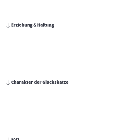
Erziehung & Haltung
Charakter der Glückskatze
FAQ