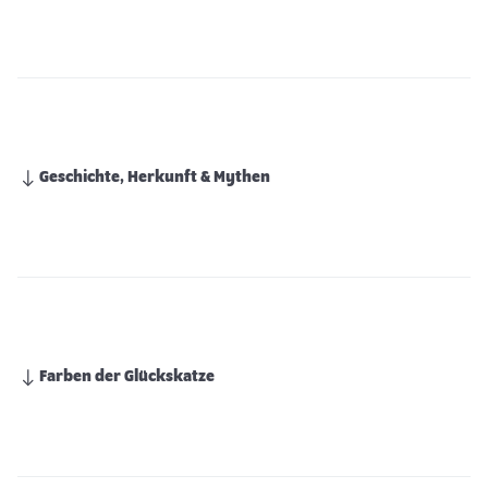
Geschichte, Herkunft & Mythen
Farben der Glückskatze