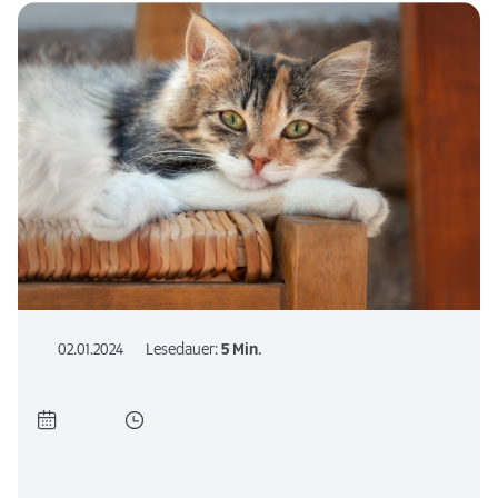
02.01.2024
Lesedauer:
5 Min.