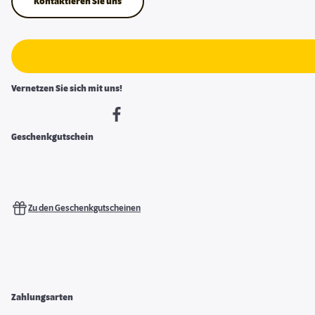
Kontaktieren Sie uns
Vernetzen Sie sich mit uns!
Geschenkgutschein
Zu den Geschenkgutscheinen
Zahlungsarten