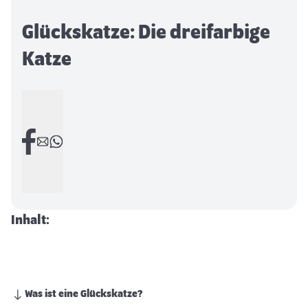
Glückskatze: Die dreifarbige
Katze
Inhalt:
Was ist eine Glückskatze?