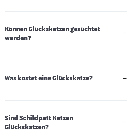
Können Glückskatzen gezüchtet
werden?
Was kostet eine Glückskatze?
Sind Schildpatt Katzen
Glückskatzen?