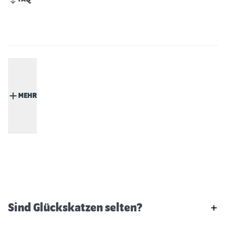
MEHR
Sind Glückskatzen selten?