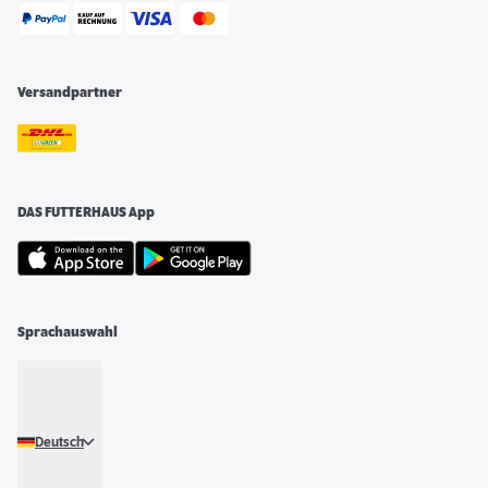
Versandpartner
DAS FUTTERHAUS App
Sprachauswahl
Deutsch