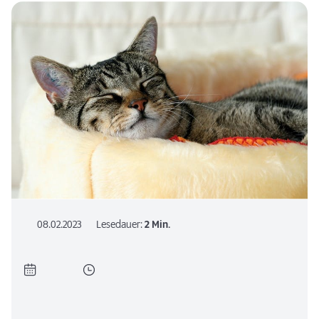
08.02.2023
Lesedauer:
2 Min.