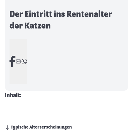
Der Eintritt ins Rentenalter
der Katzen
Inhalt:
Typische Alterserscheinungen