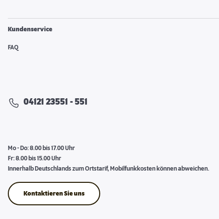
Kundenservice
FAQ
04121 23551 - 551
Mo - Do: 8.00 bis 17.00 Uhr
Fr: 8.00 bis 15.00 Uhr
Innerhalb Deutschlands zum Ortstarif, Mobilfunkkosten können abweichen.
Kontaktieren Sie uns