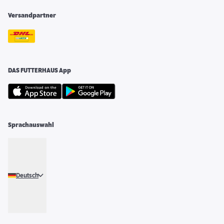
Versandpartner
DAS FUTTERHAUS App
Sprachauswahl
Deutsch