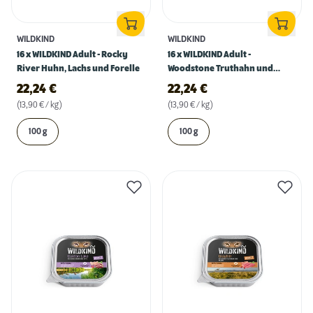
WILDKIND
WILDKIND
16 x WILDKIND Adult - Rocky
16 x WILDKIND Adult -
River Huhn, Lachs und Forelle
Woodstone Truthahn und
Wildschwein
22,24
€
22,24
€
(13,90 € / kg)
(13,90 € / kg)
100 g
100 g