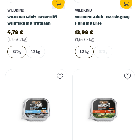
WILDKIND
WILDKIND
WILDKIND Adult - Great Cliff
WILDKIND Adult - Morning Bay
Weißfisch mit Truthahn
Huhn mit Ente
4,79
€
13,99
€
(12,95 € / kg)
(11,66 € / kg)
370 g
1,2 kg
1,2 kg
370 g