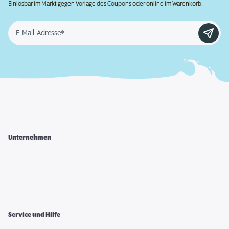
Einlösbar im Markt gegen Vorlage des Coupons oder online im Warenkorb.
E-Mail-Adresse*
Unternehmen
Service und Hilfe