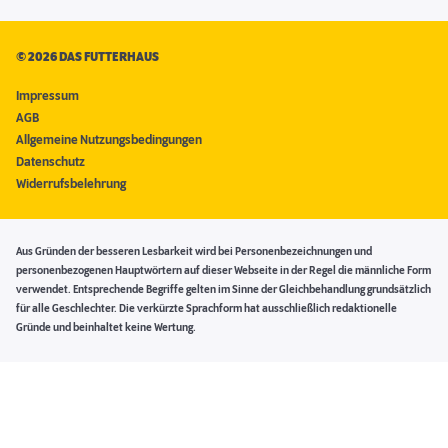
©
2026 DAS FUTTERHAUS
Impressum
AGB
Allgemeine Nutzungsbedingungen
Datenschutz
Widerrufsbelehrung
Aus Gründen der besseren Lesbarkeit wird bei Personenbezeichnungen und
personenbezogenen Hauptwörtern auf dieser Webseite in der Regel die männliche Form
verwendet. Entsprechende Begriffe gelten im Sinne der Gleichbehandlung grundsätzlich
für alle Geschlechter. Die verkürzte Sprachform hat ausschließlich redaktionelle
Gründe und beinhaltet keine Wertung.