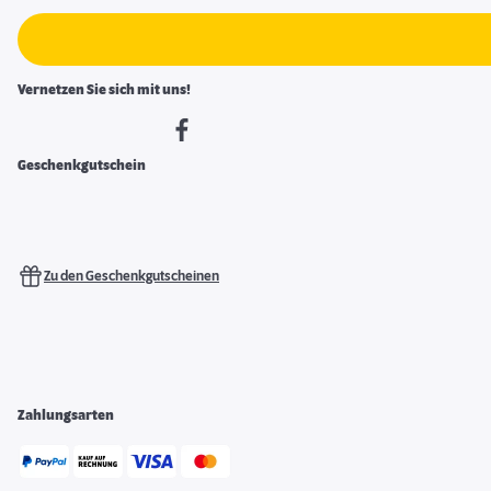
Vernetzen Sie sich mit uns!
Geschenkgutschein
Zu den Geschenkgutscheinen
Zahlungsarten