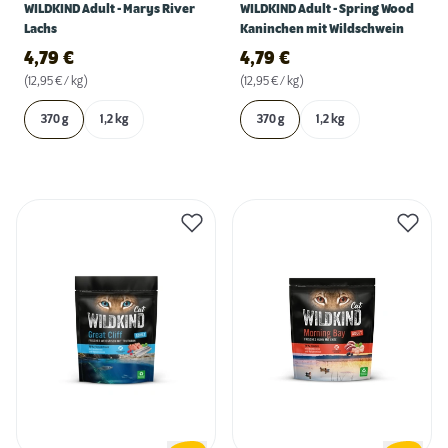
WILDKIND Adult - Marys River
WILDKIND Adult - Spring Wood
Lachs
Kaninchen mit Wildschwein
4,79
€
4,79
€
(12,95 € / kg)
(12,95 € / kg)
370 g
1,2 kg
370 g
1,2 kg