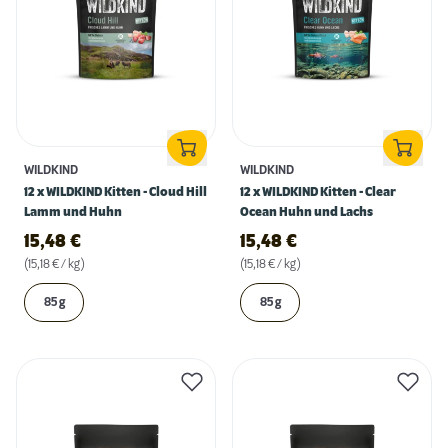
WILDKIND
WILDKIND
12 x WILDKIND Kitten - Cloud Hill
12 x WILDKIND Kitten - Clear
Lamm und Huhn
Ocean Huhn und Lachs
15,48
€
15,48
€
(15,18 € / kg)
(15,18 € / kg)
85 g
85 g