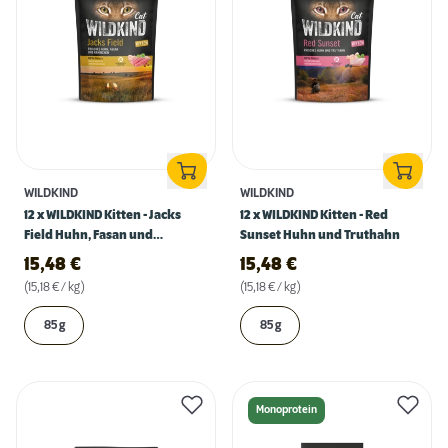
WILDKIND
WILDKIND
12 x WILDKIND Kitten - Jacks
12 x WILDKIND Kitten - Red
Field Huhn, Fasan und
Sunset Huhn und Truthahn
Kaninchen
15,48
€
15,48
€
(15,18 € / kg)
(15,18 € / kg)
85 g
85 g
Monoprotein