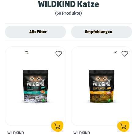
WILDKIND Katze
(58 Produkte)
Alle Filter
Empfehlungen
WILDKIND
WILDKIND