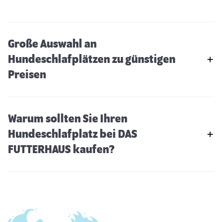
Große Auswahl an
Hundeschlafplätzen zu günstigen
Preisen
Warum sollten Sie Ihren
Hundeschlafplatz bei DAS
FUTTERHAUS kaufen?