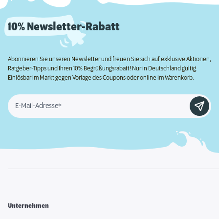
10% Newsletter-Rabatt
Abonnieren Sie unseren Newsletter und freuen Sie sich auf exklusive Aktionen,
Ratgeber-Tipps und Ihren 10% Begrüßungsrabatt! Nur in Deutschland gültig.
Einlösbar im Markt gegen Vorlage des Coupons oder online im Warenkorb.
E-Mail-Adresse*
Unternehmen