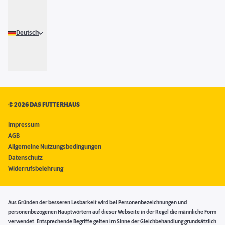
Deutsch
©
2026 DAS FUTTERHAUS
Impressum
AGB
Allgemeine Nutzungsbedingungen
Datenschutz
Widerrufsbelehrung
Aus Gründen der besseren Lesbarkeit wird bei Personenbezeichnungen und
personenbezogenen Hauptwörtern auf dieser Webseite in der Regel die männliche Form
verwendet. Entsprechende Begriffe gelten im Sinne der Gleichbehandlung grundsätzlich