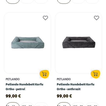
PETLANDO
PETLANDO
Petlando Hundebett Korfu
Petlando Hundebett Korfu
Ortho - petrol
Ortho - anthrazit
99,00
€
99,00
€