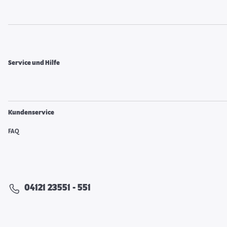
Service und Hilfe
Kundenservice
FAQ
04121 23551 - 551