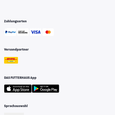
Zahlungsarten
Versandpartner
DAS FUTTERHAUS App
Sprachauswahl