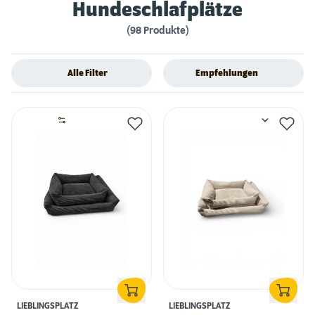
Hundeschlafplätze
(98 Produkte)
Alle Filter
Empfehlungen
LIEBLINGSPLATZ
LIEBLINGSPLATZ