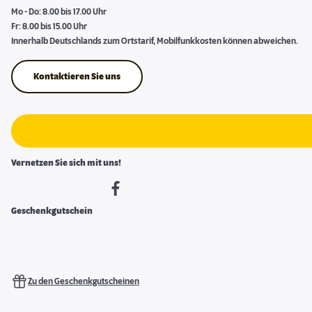
Mo - Do: 8.00 bis 17.00 Uhr
Fr: 8.00 bis 15.00 Uhr
Innerhalb Deutschlands zum Ortstarif, Mobilfunkkosten können abweichen.
Kontaktieren Sie uns
Vernetzen Sie sich mit uns!
Geschenkgutschein
Zu den Geschenkgutscheinen