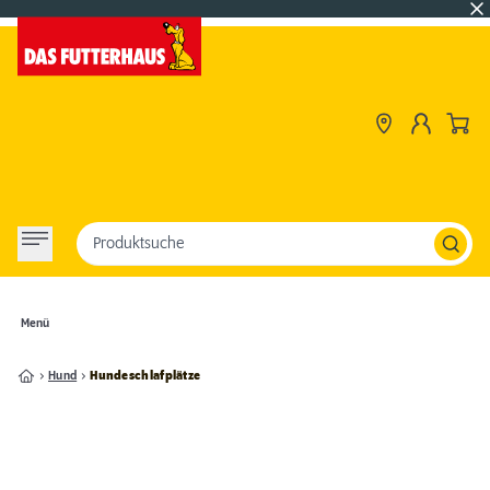
Produktsuche
Menü
Hund
Hundeschlafplätze