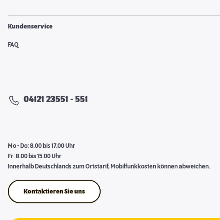
Kundenservice
FAQ
04121 23551 - 551
Mo - Do: 8.00 bis 17.00 Uhr
Fr: 8.00 bis 15.00 Uhr
Innerhalb Deutschlands zum Ortstarif, Mobilfunkkosten können abweichen.
Kontaktieren Sie uns