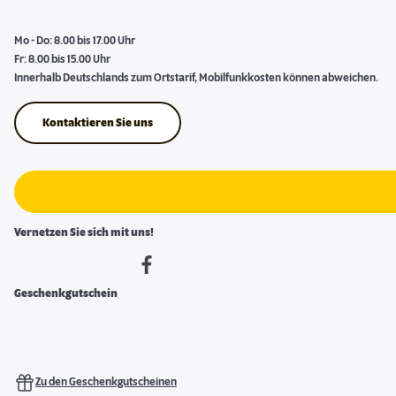
Mo - Do: 8.00 bis 17.00 Uhr
Fr: 8.00 bis 15.00 Uhr
Innerhalb Deutschlands zum Ortstarif, Mobilfunkkosten können abweichen.
Kontaktieren Sie uns
Vernetzen Sie sich mit uns!
Geschenkgutschein
Zu den Geschenkgutscheinen