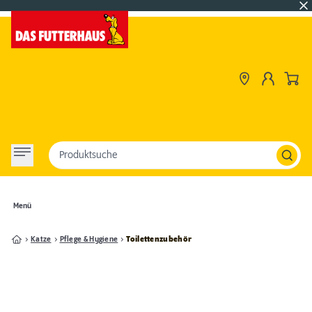
Produktsuche
Menü
Katze
Pflege & Hygiene
Toilettenzubehör