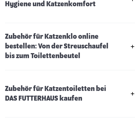
Hygiene und Katzenkomfort
Zubehör für Katzenklo online
bestellen: Von der Streuschaufel
bis zum Toilettenbeutel
Zubehör für Katzentoiletten bei
DAS FUTTERHAUS kaufen