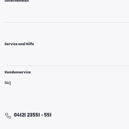
Unternehmen
Service und Hilfe
Kundenservice
FAQ
04121 23551 - 551