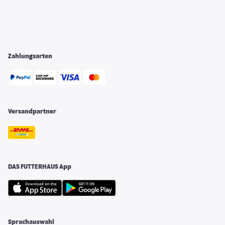
Zahlungsarten
Versandpartner
DAS FUTTERHAUS App
Sprachauswahl