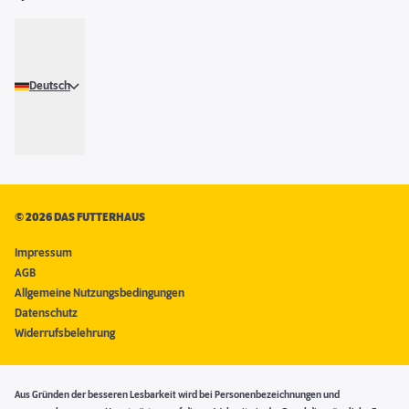
Deutsch
©
2026 DAS FUTTERHAUS
Impressum
AGB
Allgemeine Nutzungsbedingungen
Datenschutz
Widerrufsbelehrung
Aus Gründen der besseren Lesbarkeit wird bei Personenbezeichnungen und