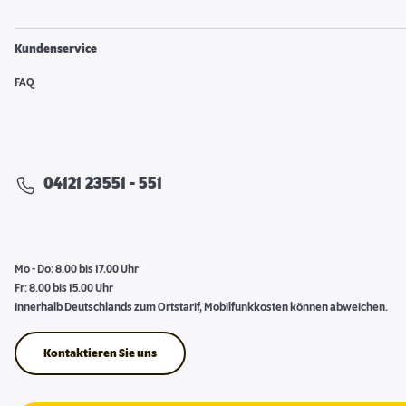
Kundenservice
FAQ
04121 23551 - 551
Mo - Do: 8.00 bis 17.00 Uhr
Fr: 8.00 bis 15.00 Uhr
Innerhalb Deutschlands zum Ortstarif, Mobilfunkkosten können abweichen.
Kontaktieren Sie uns