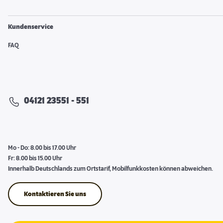
Kundenservice
FAQ
04121 23551 - 551
Mo - Do: 8.00 bis 17.00 Uhr
Fr: 8.00 bis 15.00 Uhr
Innerhalb Deutschlands zum Ortstarif, Mobilfunkkosten können abweichen.
Kontaktieren Sie uns