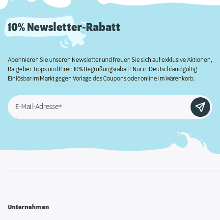
10% Newsletter-Rabatt
Abonnieren Sie unseren Newsletter und freuen Sie sich auf exklusive Aktionen,
Ratgeber-Tipps und Ihren 10% Begrüßungsrabatt! Nur in Deutschland gültig.
Einlösbar im Markt gegen Vorlage des Coupons oder online im Warenkorb.
E-Mail-Adresse*
Unternehmen