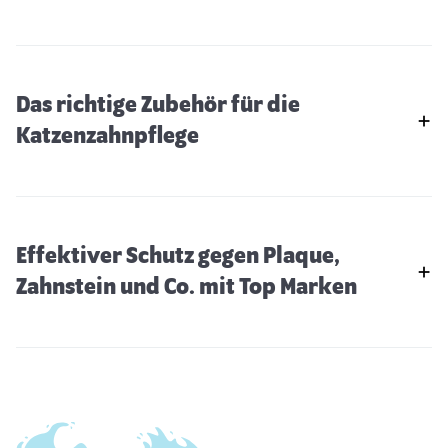
Das richtige Zubehör für die
Katzenzahnpflege
Effektiver Schutz gegen Plaque,
Zahnstein und Co. mit Top Marken