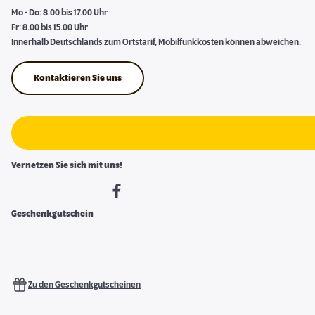
Mo - Do: 8.00 bis 17.00 Uhr
Fr: 8.00 bis 15.00 Uhr
Innerhalb Deutschlands zum Ortstarif, Mobilfunkkosten können abweichen.
Kontaktieren Sie uns
Vernetzen Sie sich mit uns!
Geschenkgutschein
Zu den Geschenkgutscheinen