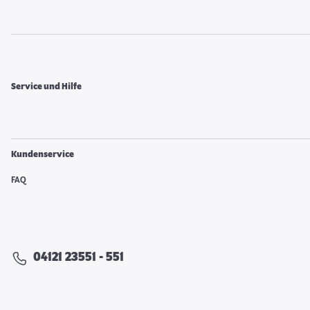
Service und Hilfe
Kundenservice
FAQ
04121 23551 - 551