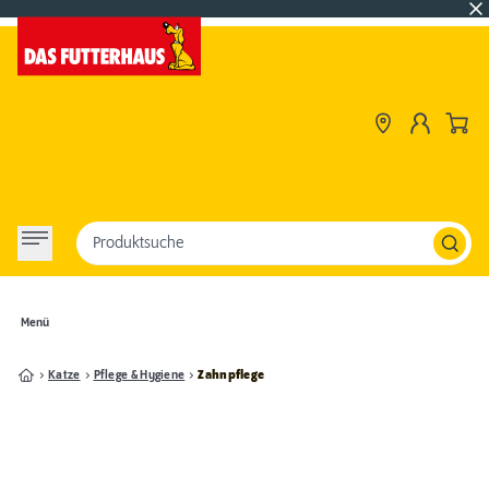
Produktsuche
Menü
Katze
Pflege & Hygiene
Zahnpflege