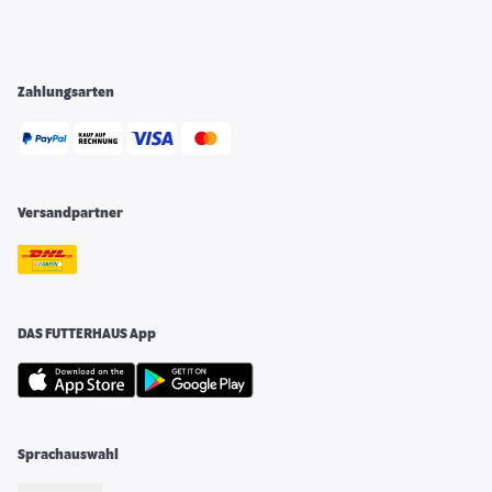
Zahlungsarten
Versandpartner
DAS FUTTERHAUS App
Sprachauswahl