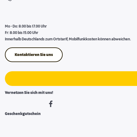
Mo - Do: 8.00 bis 17.00 Uhr
Fr: 8.00 bis 15.00 Uhr
Innerhalb Deutschlands zum Ortstarif, Mobilfunkkosten können abweichen.
Kontaktieren Sie uns
Vernetzen Sie sich mit uns!
Geschenkgutschein