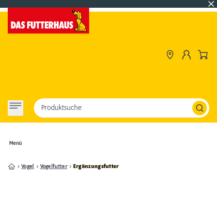
Produktsuche
Menü
Vogel
Vogelfutter
Ergänzungsfutter