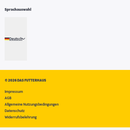
Sprachauswahl
Deutsch
©
2026 DAS FUTTERHAUS
Impressum
AGB
Allgemeine Nutzungsbedingungen
Datenschutz
Widerrufsbelehrung