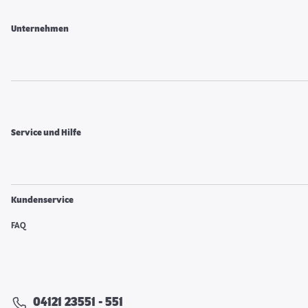
Unternehmen
Service und Hilfe
Kundenservice
FAQ
04121 23551 - 551