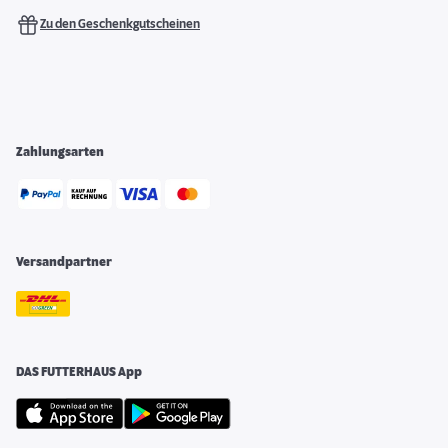
Zu den Geschenkgutscheinen
Zahlungsarten
Versandpartner
DAS FUTTERHAUS App