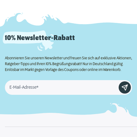
10% Newsletter-Rabatt
Abonnieren Sie unseren Newsletter und freuen Sie sich auf exklusive Aktionen,
Ratgeber-Tipps und Ihren 10% Begrüßungsrabatt! Nur in Deutschland gültig.
Einlösbar im Markt gegen Vorlage des Coupons oder online im Warenkorb.
E-Mail-Adresse*