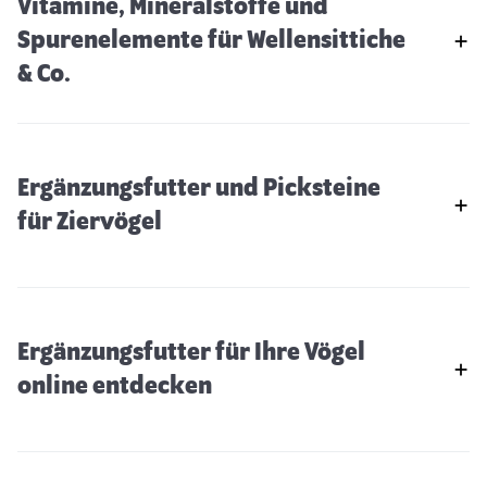
Vitamine, Mineralstoffe und
Spurenelemente für Wellensittiche
& Co.
Ergänzungsfutter und Picksteine
für Ziervögel
Ergänzungsfutter für Ihre Vögel
online entdecken