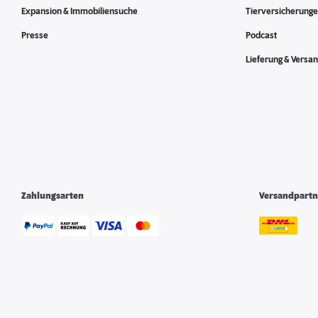
Expansion & Immobiliensuche
Tierversicherung
Presse
Podcast
Lieferung & Versa
Zahlungsarten
Versandpartn