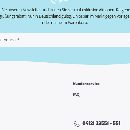
Sie unseren Newsletter und freuen Sie sich auf exklusive Aktionen, Ratgeb
grüßungsrabatt! Nur in Deutschland gültig. Einlösbar im Markt gegen Vorlag
oder online im Warenkorb.
il-Adresse*
Kundenservice
e
FAQ
04121 23551 - 551