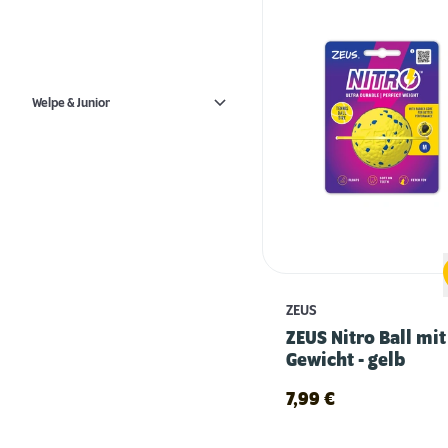
Welpe & Junior
ZEUS
ZEUS Nitro Ball mit
Gewicht - gelb
7,99
€