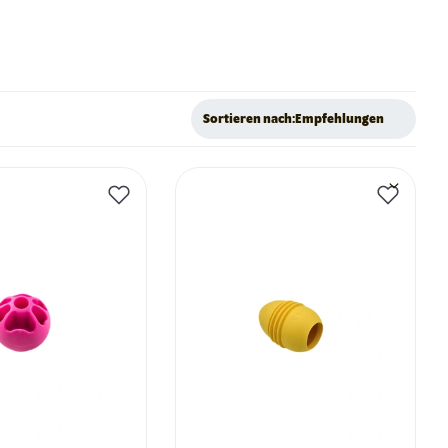
Sortieren nach:
Empfehlungen