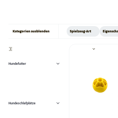
Kategorien ausblenden
Spielzeug-Art
Eigensch
Hundefutter
Hundeschlafplätze