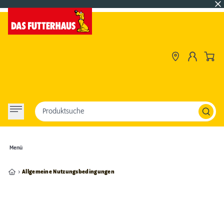
Produktsuche
Menü
Allgemeine Nutzungsbedingungen