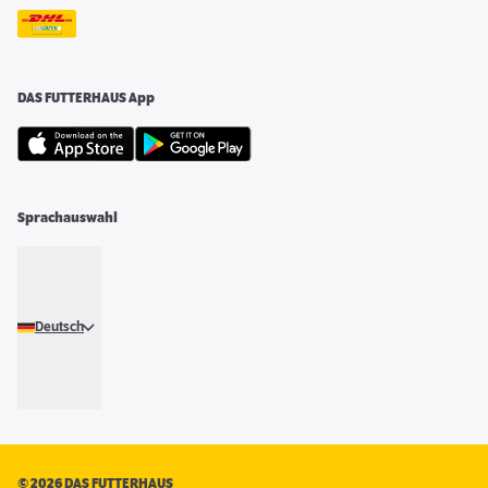
DAS FUTTERHAUS App
Sprachauswahl
Deutsch
©
2026 DAS FUTTERHAUS