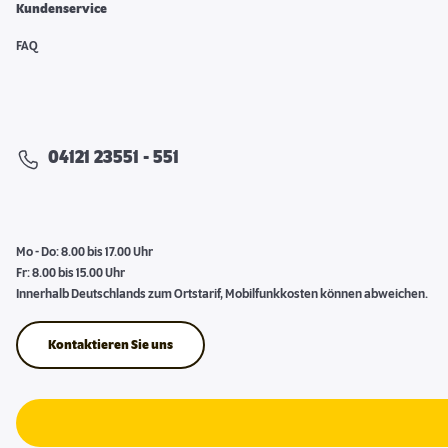
Kundenservice
FAQ
04121 23551 - 551
Mo - Do: 8.00 bis 17.00 Uhr
Fr: 8.00 bis 15.00 Uhr
Innerhalb Deutschlands zum Ortstarif, Mobilfunkkosten können abweichen.
Kontaktieren Sie uns