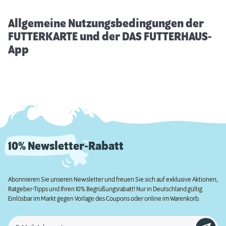
Allgemeine Nutzungsbedingungen der
FUTTERKARTE und der DAS FUTTERHAUS-
App
10% Newsletter-Rabatt
Abonnieren Sie unseren Newsletter und freuen Sie sich auf exklusive Aktionen,
Ratgeber-Tipps und Ihren 10% Begrüßungsrabatt! Nur in Deutschland gültig.
Einlösbar im Markt gegen Vorlage des Coupons oder online im Warenkorb.