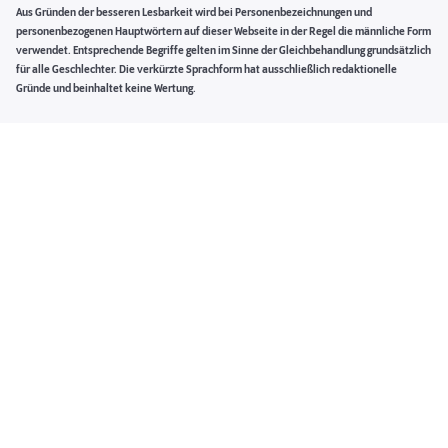
Aus Gründen der besseren Lesbarkeit wird bei Personenbezeichnungen und
personenbezogenen Hauptwörtern auf dieser Webseite in der Regel die männliche Form
verwendet. Entsprechende Begriffe gelten im Sinne der Gleichbehandlung grundsätzlich
für alle Geschlechter. Die verkürzte Sprachform hat ausschließlich redaktionelle
Gründe und beinhaltet keine Wertung.