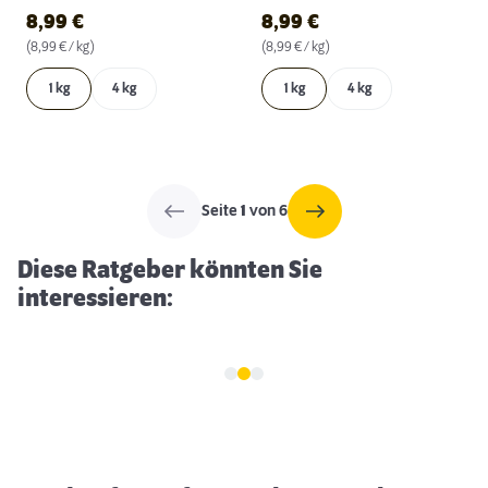
8,99
€
8,99
€
(8,99 € / kg)
(8,99 € / kg)
1 kg
4 kg
1 kg
4 kg
Premium Hundefutter
Seite
1
von 6
Diese Ratgeber könnten Sie
interessieren: