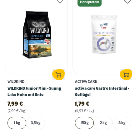
Monoprotein
WILDKIND
ACTIVA CARE
WILDKIND Junior Mini - Sunny
activa care Gastro Intestinal -
Lake Huhn mit Ente
Geflügel
7,99
€
1,79
€
(7,99 € / kg)
(11,93 € / kg)
1 kg
3,5 kg
150 g
2 kg
8 kg