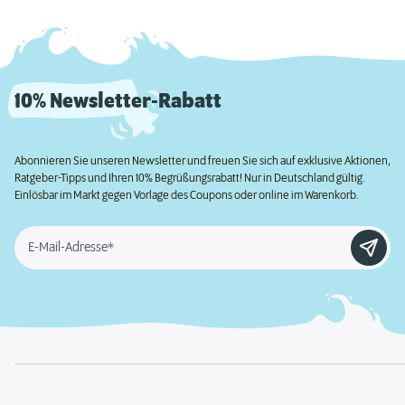
10% Newsletter-Rabatt
Abonnieren Sie unseren Newsletter und freuen Sie sich auf exklusive Aktionen,
Ratgeber-Tipps und Ihren 10% Begrüßungsrabatt! Nur in Deutschland gültig.
Einlösbar im Markt gegen Vorlage des Coupons oder online im Warenkorb.
E-Mail-Adresse*