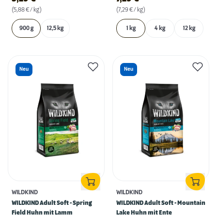
(5,88 € / kg)
(7,29 € / kg)
900 g
12,5 kg
1 kg
4 kg
12 kg
Neu
Neu
WILDKIND
WILDKIND
WILDKIND Adult Soft - Spring
WILDKIND Adult Soft - Mountain
Field Huhn mit Lamm
Lake Huhn mit Ente