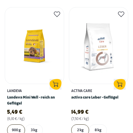
LANDEVA
ACTIVA CARE
Landeva Mini Well - reich an
activa care Leber - Geflügel
Geflügel
5,49
€
14,99
€
(6,10 € / kg)
(7,50 € / kg)
900 g
3 kg
2 kg
8 kg