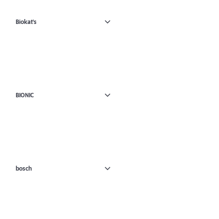
Biokat's
BIONIC
bosch