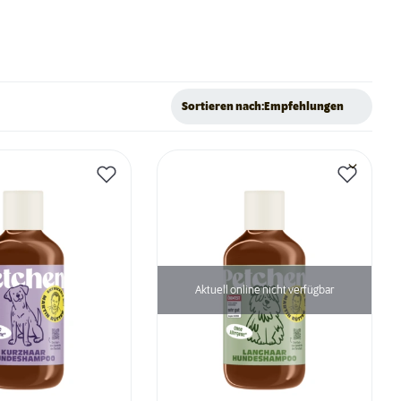
Sortieren nach:
Empfehlungen
Aktuell online nicht verfügbar