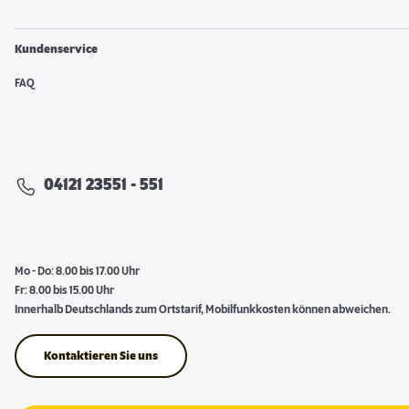
Kundenservice
FAQ
04121 23551 - 551
Mo - Do: 8.00 bis 17.00 Uhr
Fr: 8.00 bis 15.00 Uhr
Innerhalb Deutschlands zum Ortstarif, Mobilfunkkosten können abweichen.
Kontaktieren Sie uns