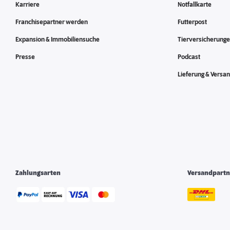
Karriere
Notfallkarte
Franchisepartner werden
Futterpost
Expansion & Immobiliensuche
Tierversicherung
Presse
Podcast
Lieferung & Versa
Zahlungsarten
Versandpartn