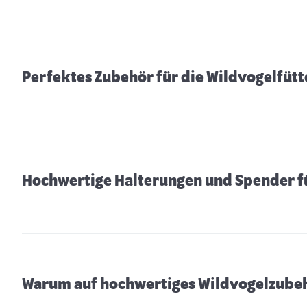
Perfektes Zubehör für die Wildvogelfütt
Hochwertige Halterungen und Spender für
Warum auf hochwertiges Wildvogelzubeh