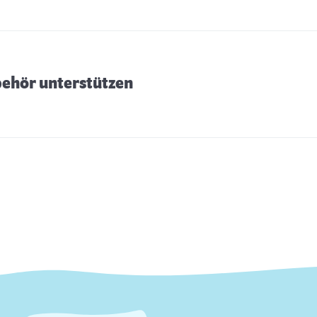
behör unterstützen