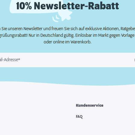
10% Newsletter-Rabatt
Sie unseren Newsletter und freuen Sie sich auf exklusive Aktionen, Ratgeb
grüßungsrabatt! Nur in Deutschland gültig. Einlösbar im Markt gegen Vorlag
oder online im Warenkorb.
il-Adresse*
Kundenservice
e
FAQ