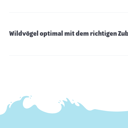
Wildvögel optimal mit dem richtigen Zu