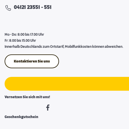
04121 23551 - 551
Mo - Do: 8.00 bis 17.00 Uhr
Fr: 8.00 bis 15.00 Uhr
Innerhalb Deutschlands zum Ortstarif, Mobilfunkkosten können abweichen.
Kontaktieren Sie uns
Vernetzen Sie sich mit uns!
Geschenkgutschein