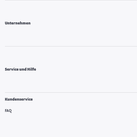
Unternehmen
Service und Hilfe
Kundenservice
FAQ