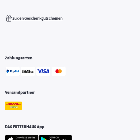
Zu den Geschenkgutscheinen
Zahlungsarten
Versandpartner
DAS FUTTERHAUS App