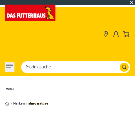
Produktsuche
Menü
Marken
almo nature