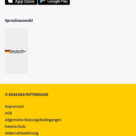
Sprachauswahl
Deutsch
©
2026 DAS FUTTERHAUS
Impressum
AGB
Allgemeine Nutzungsbedingungen
Datenschutz
Widerrufsbelehrung