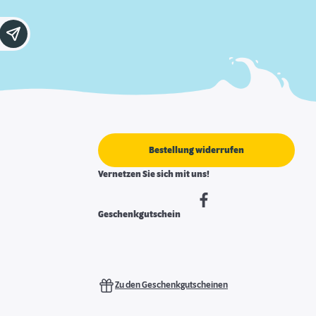
Bestellung widerrufen
Vernetzen Sie sich mit uns!
Geschenkgutschein
Zu den Geschenkgutscheinen