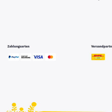
Zahlungsarten
Versandpartn