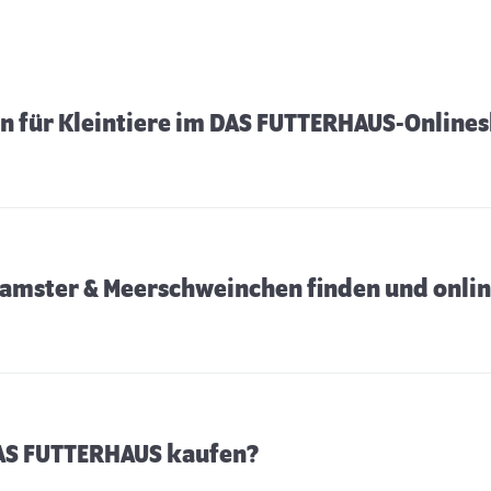
n für Kleintiere im DAS FUTTERHAUS-Online
amster & Meerschweinchen finden und onlin
DAS FUTTERHAUS kaufen?