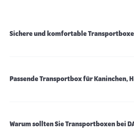
Sichere und komfortable Transportboxe
Passende Transportbox für Kaninchen, H
Warum sollten Sie Transportboxen bei 