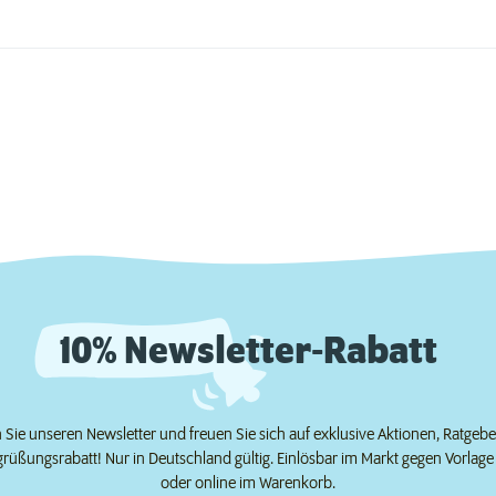
10% Newsletter-Rabatt
Sie unseren Newsletter und freuen Sie sich auf exklusive Aktionen, Ratgeb
grüßungsrabatt! Nur in Deutschland gültig. Einlösbar im Markt gegen Vorlag
oder online im Warenkorb.