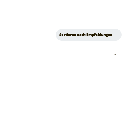
Sortieren nach:
Empfehlungen