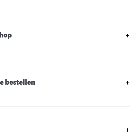
shop
e bestellen