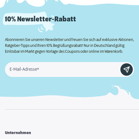
10% Newsletter-Rabatt
Abonnieren Sie unseren Newsletter und freuen Sie sich auf exklusive Aktionen,
Ratgeber-Tipps und Ihren 10% Begrüßungsrabatt! Nur in Deutschland gültig.
Einlösbar im Markt gegen Vorlage des Coupons oder online im Warenkorb.
E-Mail-Adresse*
Unternehmen