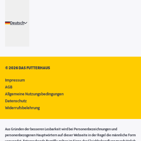
Deutsch
©
2026 DAS FUTTERHAUS
Impressum
AGB
Allgemeine Nutzungsbedingungen
Datenschutz
Widerrufsbelehrung
Aus Gründen der besseren Lesbarkeit wird bei Personenbezeichnungen und
personenbezogenen Hauptwörtern auf dieser Webseite in der Regel die männliche Form