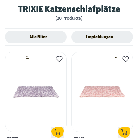
TRIXIE Katzenschlafplätze
(20 Produkte)
Alle Filter
Empfehlungen