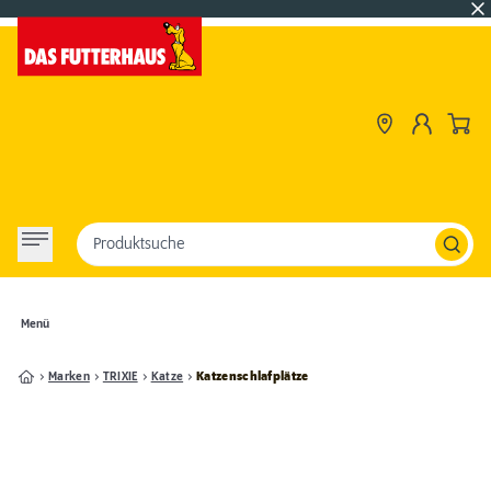
Produktsuche
Menü
Marken
TRIXIE
Katze
Katzenschlafplätze