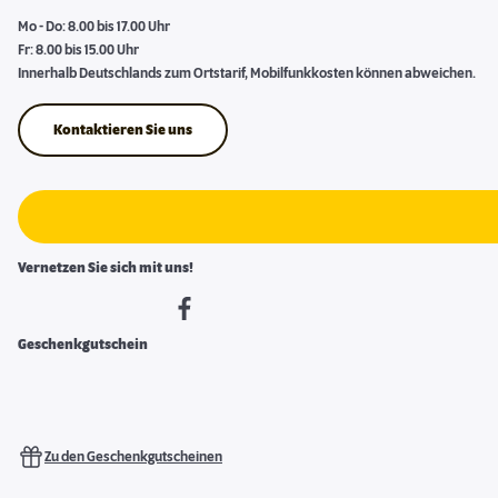
Mo - Do: 8.00 bis 17.00 Uhr
Fr: 8.00 bis 15.00 Uhr
Innerhalb Deutschlands zum Ortstarif, Mobilfunkkosten können abweichen.
Kontaktieren Sie uns
Vernetzen Sie sich mit uns!
Geschenkgutschein
Zu den Geschenkgutscheinen