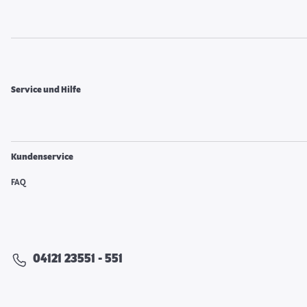
Service und Hilfe
Kundenservice
FAQ
04121 23551 - 551