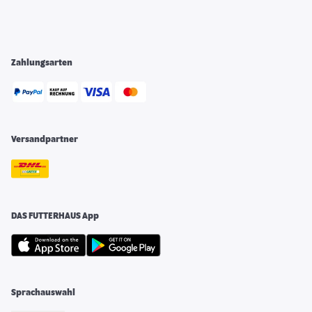
Zahlungsarten
Versandpartner
DAS FUTTERHAUS App
Sprachauswahl