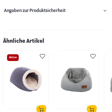
Angaben zur Produktsicherheit
Ähnliche Artikel
Aktion