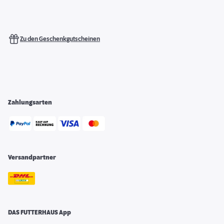
Zu den Geschenkgutscheinen
Zahlungsarten
Versandpartner
DAS FUTTERHAUS App