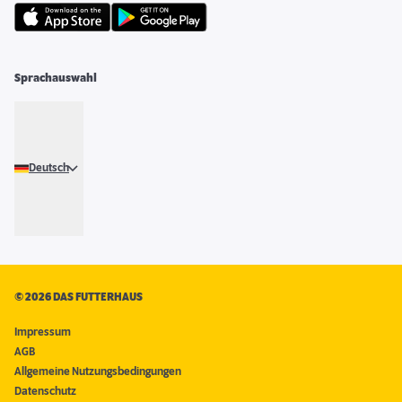
Sprachauswahl
Deutsch
©
2026 DAS FUTTERHAUS
Impressum
AGB
Allgemeine Nutzungsbedingungen
Datenschutz