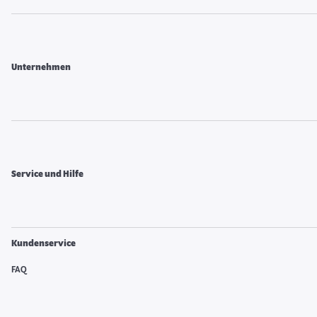
Unternehmen
Service und Hilfe
Kundenservice
FAQ