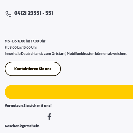
04121 23551 - 551
Mo - Do: 8.00 bis 17.00 Uhr
Fr: 8.00 bis 15.00 Uhr
Innerhalb Deutschlands zum Ortstarif, Mobilfunkkosten können abweichen.
Kontaktieren Sie uns
Vernetzen Sie sich mit uns!
Geschenkgutschein