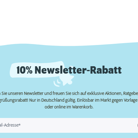
10% Newsletter-Rabatt
Sie unseren Newsletter und freuen Sie sich auf exklusive Aktionen, Ratgeb
grüßungsrabatt! Nur in Deutschland gültig. Einlösbar im Markt gegen Vorlag
oder online im Warenkorb.
il-Adresse*