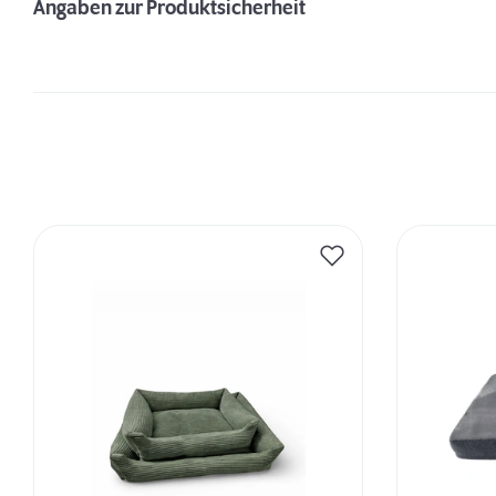
Angaben zur Produktsicherheit