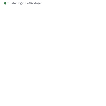
Lieferung in 3-4 Werktagen