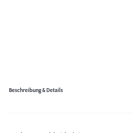
Beschreibung & Details