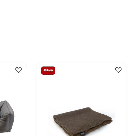
Aktion