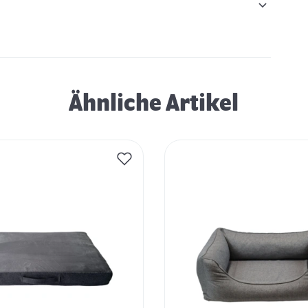
Ähnliche Artikel