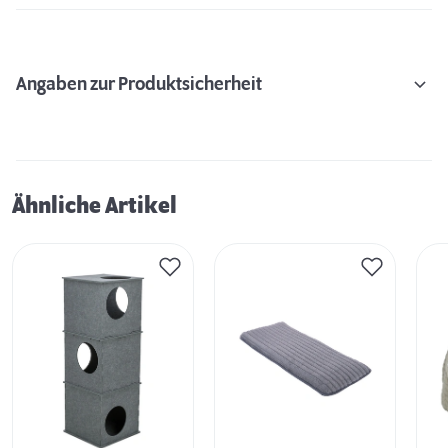
Angaben zur Produktsicherheit
Ähnliche Artikel