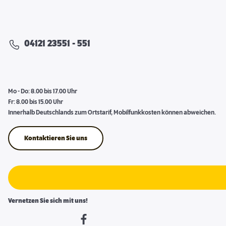
04121 23551 - 551
Mo - Do: 8.00 bis 17.00 Uhr
Fr: 8.00 bis 15.00 Uhr
Innerhalb Deutschlands zum Ortstarif, Mobilfunkkosten können abweichen.
Kontaktieren Sie uns
Vernetzen Sie sich mit uns!