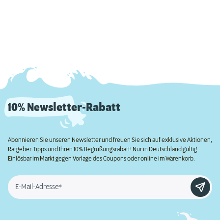
10% Newsletter-Rabatt
Abonnieren Sie unseren Newsletter und freuen Sie sich auf exklusive Aktionen,
Ratgeber-Tipps und Ihren 10% Begrüßungsrabatt! Nur in Deutschland gültig.
Einlösbar im Markt gegen Vorlage des Coupons oder online im Warenkorb.
E-Mail-Adresse*