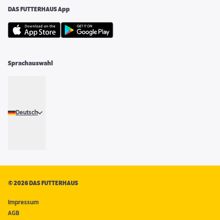
DAS FUTTERHAUS App
Sprachauswahl
Deutsch
©
2026 DAS FUTTERHAUS
Impressum
AGB