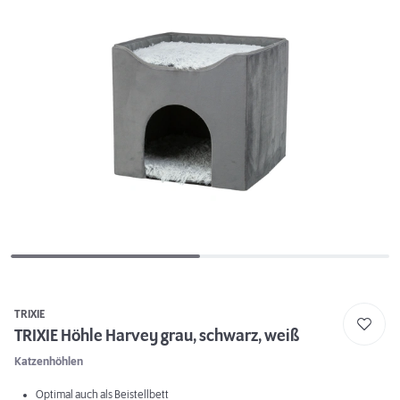
TRIXIE
TRIXIE Höhle Harvey grau, schwarz, weiß
Katzenhöhlen
Optimal auch als Beistellbett