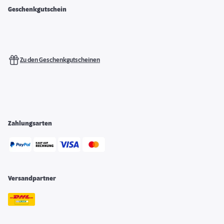
Geschenkgutschein
Zu den Geschenkgutscheinen
Zahlungsarten
Versandpartner