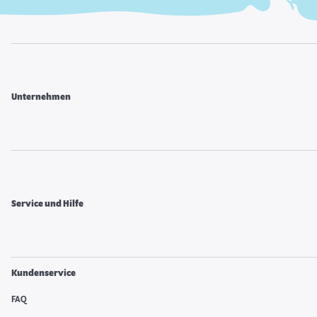
Unternehmen
Service und Hilfe
Kundenservice
FAQ