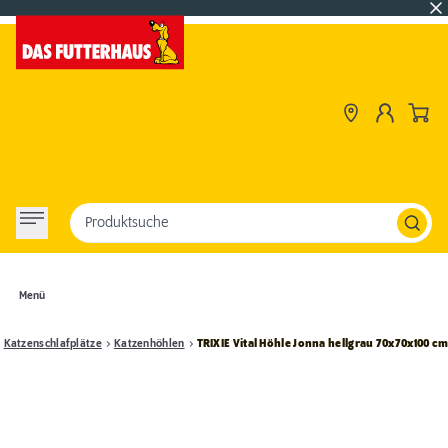
Produktsuche
Menü
Katzenschlafplätze
Katzenhöhlen
TRIXIE Vital Höhle Jonna hellgrau 70x70x100 c