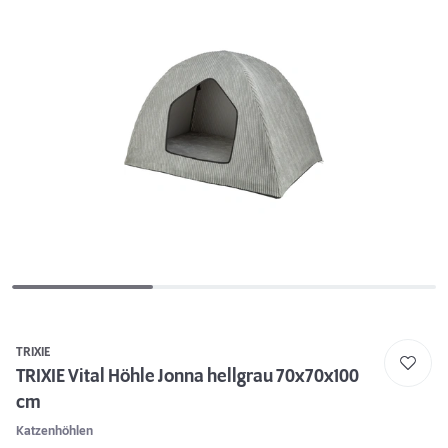
TRIXIE
TRIXIE Vital Höhle Jonna hellgrau 70x70x100
cm
Katzenhöhlen