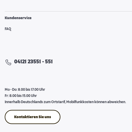
Kundenservice
FAQ
04121 23551 - 551
Mo - Do: 8.00 bis 17.00 Uhr
Fr: 8.00 bis 15.00 Uhr
Innerhalb Deutschlands zum Ortstarif, Mobilfunkkosten können abweichen.
Kontaktieren Sie uns