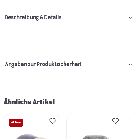
Beschreibung & Details
Angaben zur Produktsicherheit
Ähnliche Artikel
Aktion