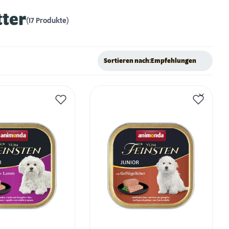
ter
(17 Produkte)
Sortieren nach:
Empfehlungen