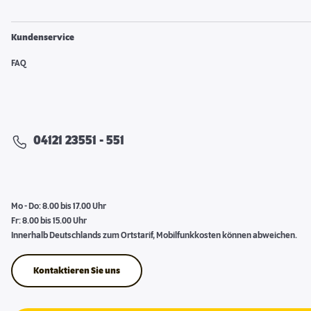
Kundenservice
FAQ
04121 23551 - 551
Mo - Do: 8.00 bis 17.00 Uhr
Fr: 8.00 bis 15.00 Uhr
Innerhalb Deutschlands zum Ortstarif, Mobilfunkkosten können abweichen.
Kontaktieren Sie uns