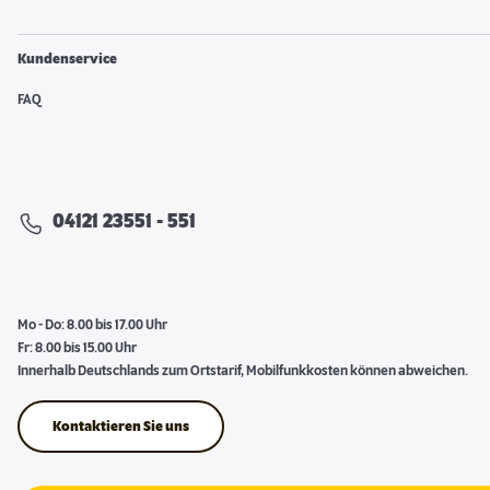
Kundenservice
FAQ
04121 23551 - 551
Mo - Do: 8.00 bis 17.00 Uhr
Fr: 8.00 bis 15.00 Uhr
Innerhalb Deutschlands zum Ortstarif, Mobilfunkkosten können abweichen.
Kontaktieren Sie uns