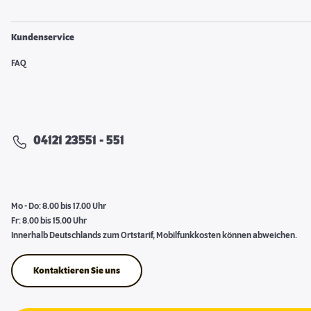
Kundenservice
FAQ
04121 23551 - 551
Mo - Do: 8.00 bis 17.00 Uhr
Fr: 8.00 bis 15.00 Uhr
Innerhalb Deutschlands zum Ortstarif, Mobilfunkkosten können abweichen.
Kontaktieren Sie uns