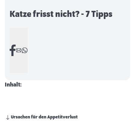
Katze frisst nicht? - 7 Tipps
Inhalt:
Ursachen für den Appetitverlust