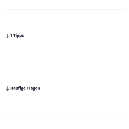
7 Tipps
Häufige Fragen