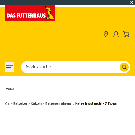
Produktsuche
Menü
Ratgeber
Katzen
Katzenernährung
Katze frisst nicht - 7 Tipps