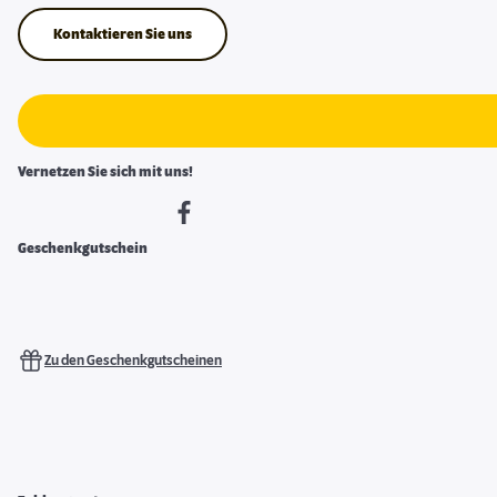
Kontaktieren Sie uns
Vernetzen Sie sich mit uns!
Geschenkgutschein
Zu den Geschenkgutscheinen