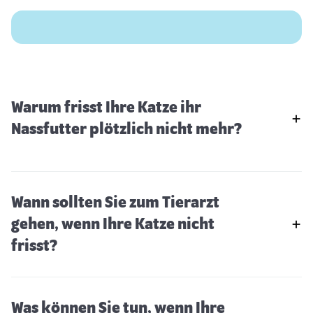
Warum frisst Ihre Katze ihr
Nassfutter plötzlich nicht mehr?
Wann sollten Sie zum Tierarzt
gehen, wenn Ihre Katze nicht
frisst?
Was können Sie tun, wenn Ihre