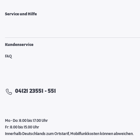
Service und Hilfe
Kundenservice
FAQ
04121 23551 - 551
Mo - Do: 8.00 bis 17.00 Uhr
Fr: 8.00 bis 15.00 Uhr
Innerhalb Deutschlands zum Ortstarif, Mobilfunkkosten können abweichen.