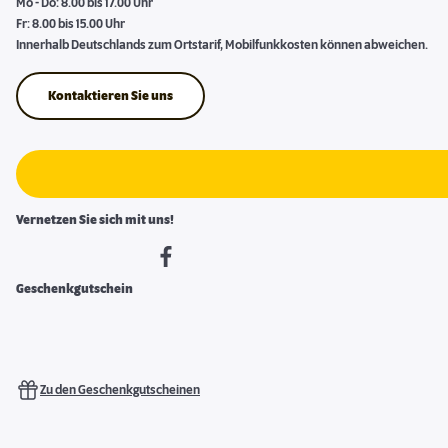
Mo - Do: 8.00 bis 17.00 Uhr
Fr: 8.00 bis 15.00 Uhr
Innerhalb Deutschlands zum Ortstarif, Mobilfunkkosten können abweichen.
Kontaktieren Sie uns
Vernetzen Sie sich mit uns!
Geschenkgutschein
Zu den Geschenkgutscheinen