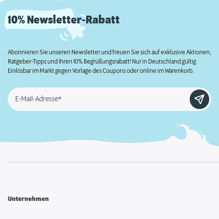
10% Newsletter-Rabatt
Abonnieren Sie unseren Newsletter und freuen Sie sich auf exklusive Aktionen,
Ratgeber-Tipps und Ihren 10% Begrüßungsrabatt! Nur in Deutschland gültig.
Einlösbar im Markt gegen Vorlage des Coupons oder online im Warenkorb.
E-Mail-Adresse*
Unternehmen