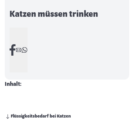
Katzen müssen trinken
Inhalt:
Flüssigkeitsbedarf bei Katzen