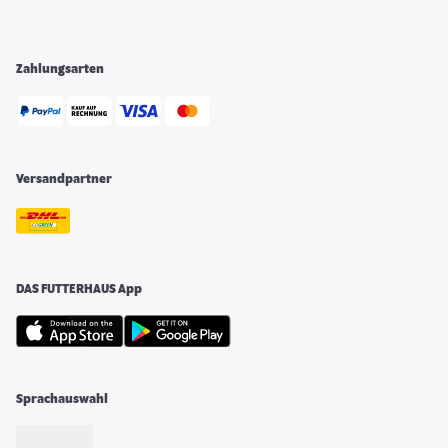
Zahlungsarten
Versandpartner
DAS FUTTERHAUS App
Sprachauswahl