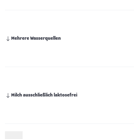
Mehrere Wasserquellen
Milch ausschließlich laktosefrei