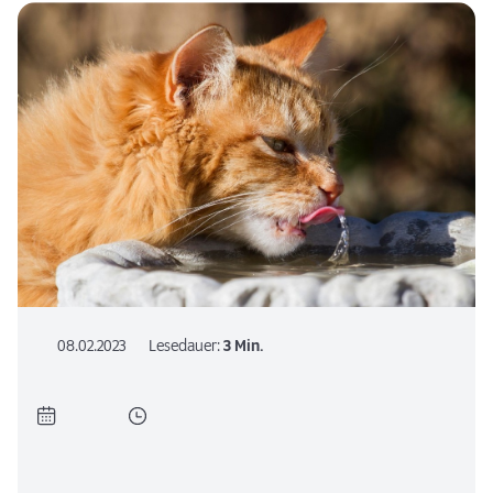
08.02.2023
Lesedauer:
3 Min.