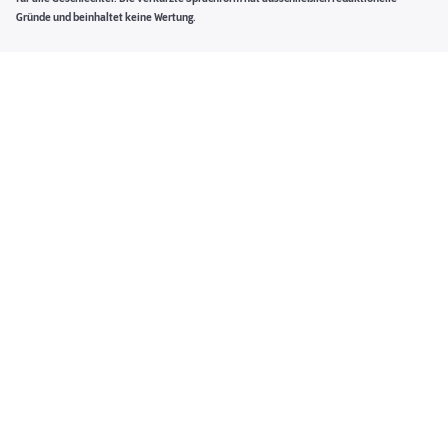
Gründe und beinhaltet keine Wertung.