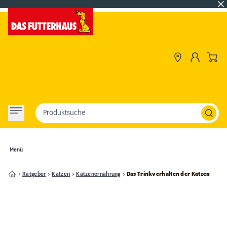
Produktsuche
Menü
Ratgeber
Katzen
Katzenernährung
Das Trinkverhalten der Katzen