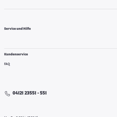
Service und Hilfe
Kundenservice
FAQ
04121 23551 - 551