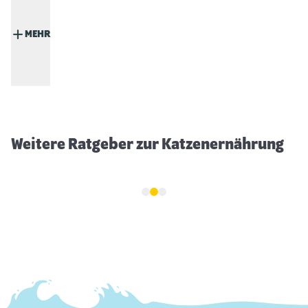
MEHR
Katzen müssen trinken
Weitere Ratgeber zur Katzenernährung