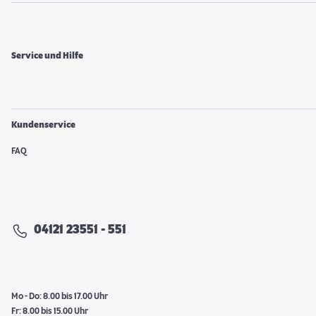
Service und Hilfe
Kundenservice
FAQ
04121 23551 - 551
Mo - Do: 8.00 bis 17.00 Uhr
Fr: 8.00 bis 15.00 Uhr