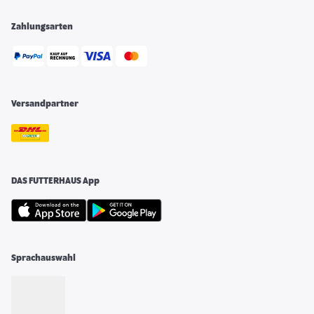
Zahlungsarten
Versandpartner
DAS FUTTERHAUS App
Sprachauswahl