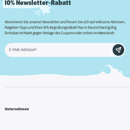
10% Newsletter-Rabatt
Abonnieren Sie unseren Newsletter und freuen Sie sich auf exklusive Aktionen,
Ratgeber-Tipps und Ihren 10% Begrüßungsrabatt! Nur in Deutschland gültig.
Einlösbar im Markt gegen Vorlage des Coupons oder online im Warenkorb.
E-Mail-Adresse*
Unternehmen