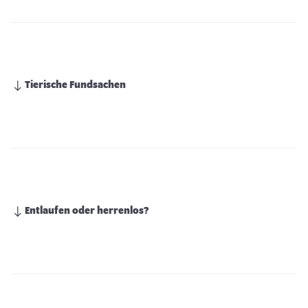
Tierische Fundsachen
Entlaufen oder herrenlos?