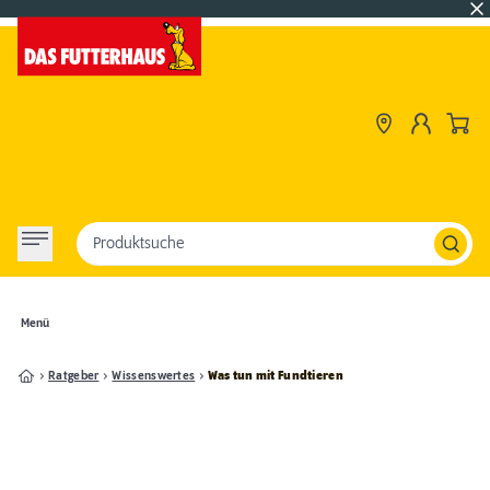
Produktsuche
Menü
Ratgeber
Wissenswertes
Was tun mit Fundtieren