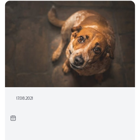
17.08.2021