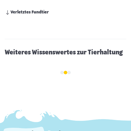
Verletztes Fundtier
Weihnachten mit Hund
Weiteres Wissenswertes zur Tierhaltung