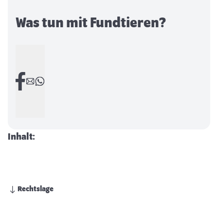
Was tun mit Fundtieren?
Inhalt:
Rechtslage