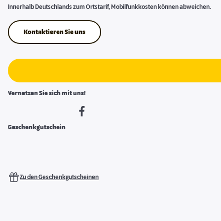
Innerhalb Deutschlands zum Ortstarif, Mobilfunkkosten können abweichen.
Kontaktieren Sie uns
Vernetzen Sie sich mit uns!
Geschenkgutschein
Zu den Geschenkgutscheinen