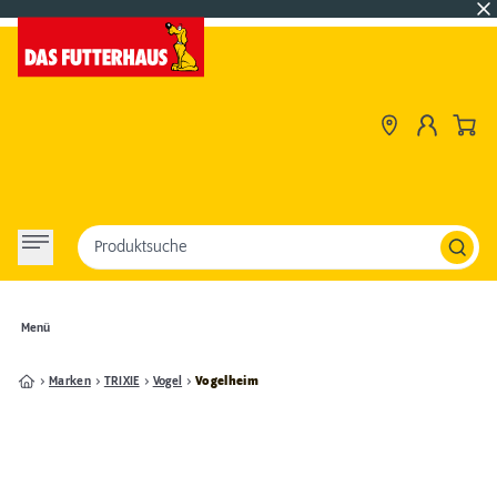
Produktsuche
Menü
Marken
TRIXIE
Vogel
Vogelheim