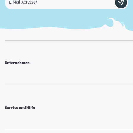
E-Mail-Adresse*
Unternehmen
Service und Hilfe