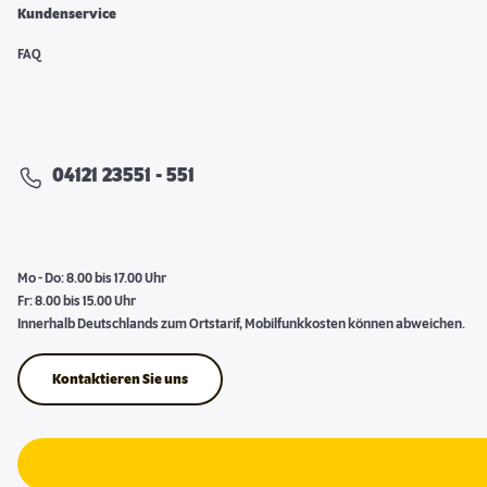
Kundenservice
FAQ
04121 23551 - 551
Mo - Do: 8.00 bis 17.00 Uhr
Fr: 8.00 bis 15.00 Uhr
Innerhalb Deutschlands zum Ortstarif, Mobilfunkkosten können abweichen.
Kontaktieren Sie uns