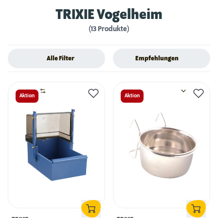
TRIXIE Vogelheim
(13 Produkte)
Alle Filter
Empfehlungen
Aktion
Aktion