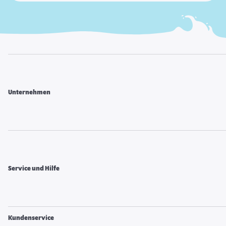
Unternehmen
Service und Hilfe
Kundenservice