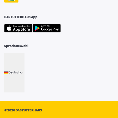
DAS FUTTERHAUS App
Sprachauswahl
Deutsch
©
2026 DAS FUTTERHAUS