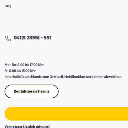
FAQ
04121 23551 - 551
Mo - Do: 8.00 bis 17.00 Uhr
Fr: 8.00 bis 15.00 Uhr
Innerhalb Deutschlands zum Ortstarif, Mobilfunkkosten können abweichen.
Kontaktieren Sie uns
Vernetzen Sie sich mit uns!