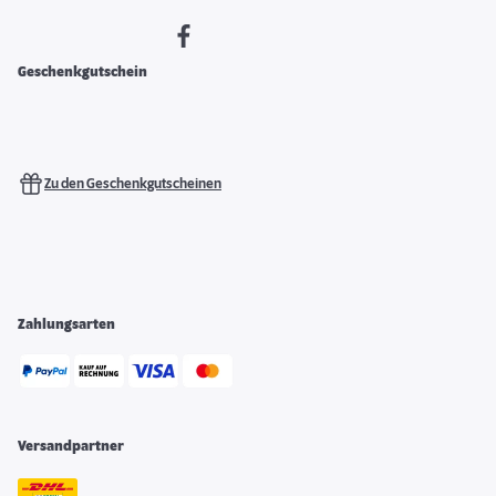
Geschenkgutschein
Zu den Geschenkgutscheinen
Zahlungsarten
Versandpartner