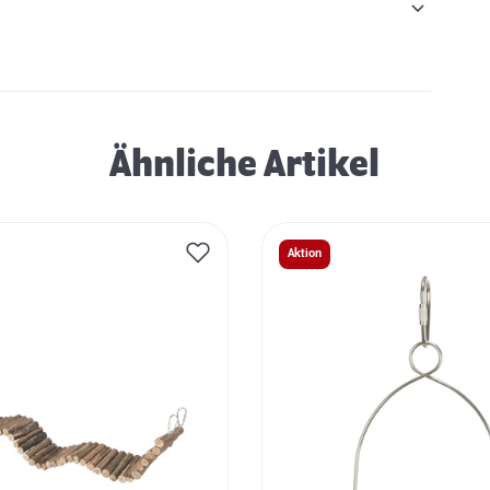
Ähnliche Artikel
Aktion