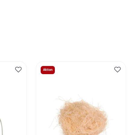
Aktion