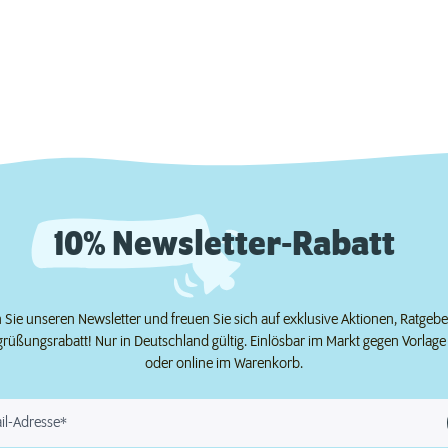
10% Newsletter-Rabatt
Sie unseren Newsletter und freuen Sie sich auf exklusive Aktionen, Ratgeb
grüßungsrabatt! Nur in Deutschland gültig. Einlösbar im Markt gegen Vorlag
oder online im Warenkorb.
il-Adresse*