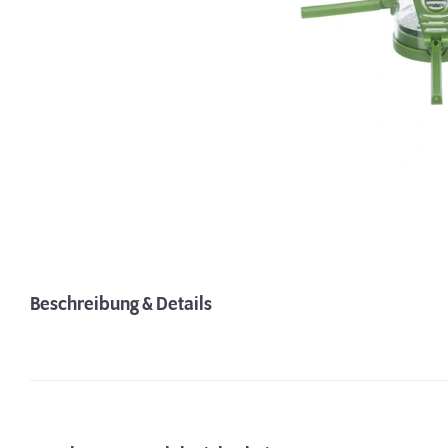
Beschreibung & Details