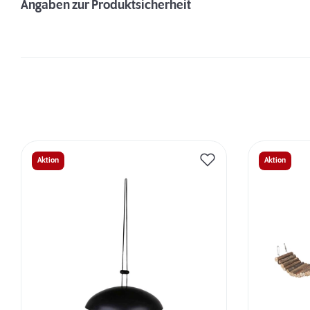
Angaben zur Produktsicherheit
Aktion
Aktion