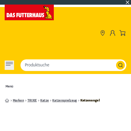
Produktsuche
Menü
Marken
TRIXIE
Katze
Katzenspielzeug
Katzenangel