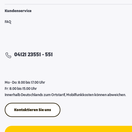
Kundenservice
FAQ
04121 23551 - 551
Mo - Do: 8.00 bis 17.00 Uhr
Fr: 8.00 bis 15.00 Uhr
Innerhalb Deutschlands zum Ortstarif, Mobilfunkkosten können abweichen.
Kontaktieren Sie uns