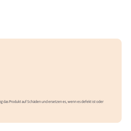
äßig das Produkt auf Schäden und ersetzen es, wenn es defekt ist oder