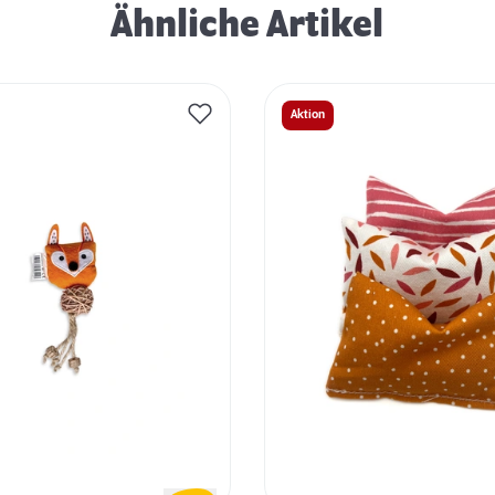
Ähnliche Artikel
Aktion