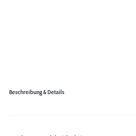
Beschreibung & Details